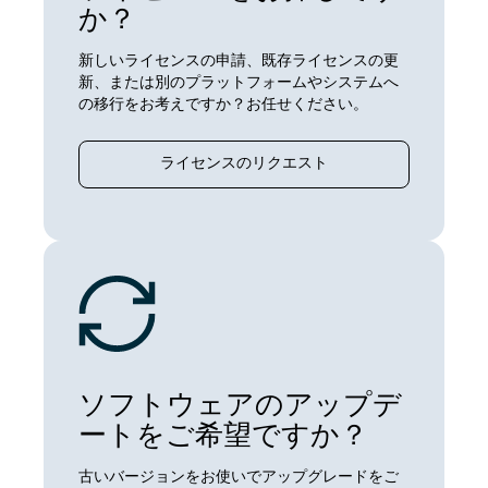
か？
新しいライセンスの申請、既存ライセンスの更
新、または別のプラットフォームやシステムへ
の移行をお考えですか？お任せください。
ライセンスのリクエスト
ソフトウェアのアップデ
ートをご希望ですか？
古いバージョンをお使いでアップグレードをご