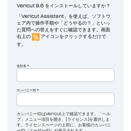
Vericut 9.6 をインストールしていますか？
「Vericut Assistant」を使えば、ソフトウ
ェア内で操作手順や「どうやるの？」といっ
た質問への答えをすぐに確認できます。画面
右上の
アイコンをクリックするだけで
す。