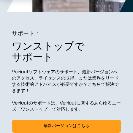
サポート：
ワンストップで
サポート
Vericutソフトウェアのサポート、最新バージョンへ
のアクセス、ライセンスの取得、または業界をリード
する技術的アドバイスが必要ですか？こちらで解決で
きます！
Vericutのサポートは、Vericutに関するあらゆるニー
ズ「ワンストップ」で対応します。
最新バージョンはこちら