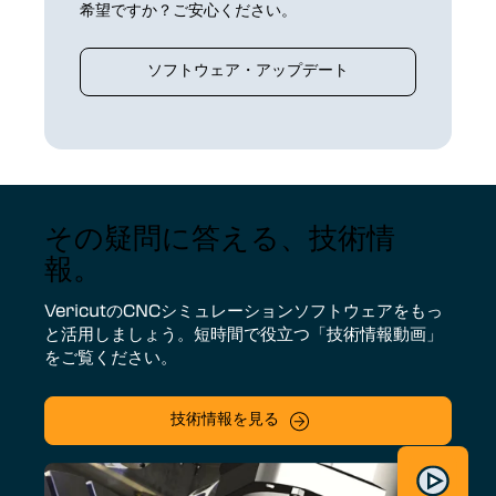
希望ですか？ご安心ください。
ソフトウェア・アップデート
その疑問に答える、技術情
報。
VericutのCNCシミュレーションソフトウェアをもっ
と活用しましょう。短時間で役立つ「技術情報動画」
をご覧ください。
技術情報を見る