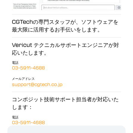
CGTechの専門スタッフが、ソフトウェアを
最大限に活用するお手伝いをします。
Vericut テクニカルサポートエンジニアが対
応いたします。
電話
03-5911-4688
メールアドレス
support@cgtech.co.jp
コンポジット技術サポート担当者が対応いた
します：
電話
03-5911-4688