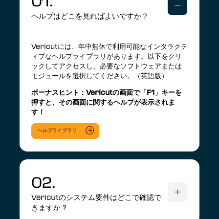
01.
ヘルプはどこを見ればよいですか？
Vericutには、年中無休で利用可能なインタラクテ
ィブなヘルプライブラリがあります。以下をクリ
ックしてアクセスし、必要なソフトウェアまたは
モジュールを選択してください。（英語版）
ボーナスヒント：Vericutの画面で「F1」キーを
押すと、その画面に関するヘルプが表示されま
す！
ヘルプライブラリ
02.
Vericutのシステム要件はどこで確認で
きますか？