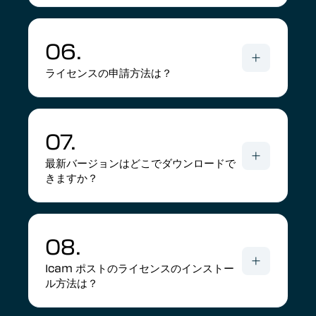
06.
ライセンスの申請方法は？
07.
最新バージョンはどこでダウンロードで
きますか？
08.
Icam ポストのライセンスのインストー
ル方法は？