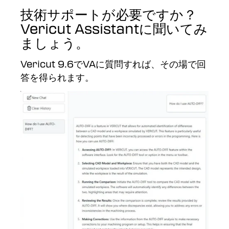
技術サポートが必要ですか？
Vericut Assistantに聞いてみ
ましょう。
Vericut 9.6でVAに質問すれば、その場で回
答を得られます。