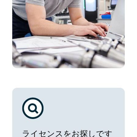
ライセンスをお探しです