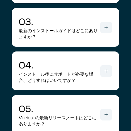
03.
最新のインストールガイドはどこにあり
ますか？
04.
インストール後にサポートが必要な場
合、どうすればいいですか？
05.
Vericutの最新リリースノートはどこに
ありますか？