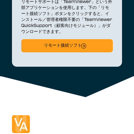
リモートサポートは「TeamViewer」という外
部アプリケーションを使用します。下の「リモ
ート接続ソフト」ボタンをクリックすると、イ
ンストール／管理者権限不要の「TeamViewer
QuickSupport（顧客向けモジュール）」がダ
ウンロードできます。
リモート接続ソフト