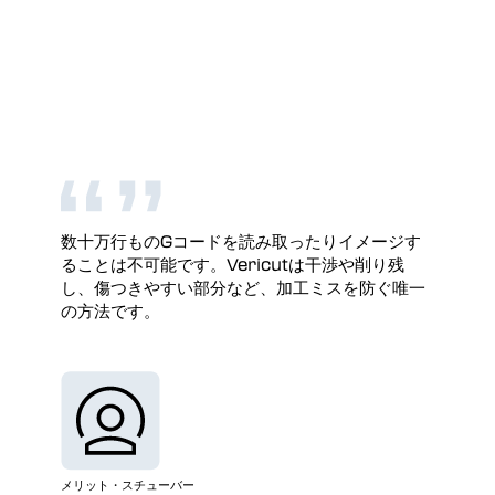
数十万行ものGコードを読み取ったりイメージす
ることは不可能です。Vericutは干渉や削り残
し、傷つきやすい部分など、加工ミスを防ぐ唯一
の方法です。
メリット・スチューバー