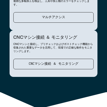
複雑な多軸加工を検証し、工具や加工物のエラーをチェックしま
す。
マルチアクシス
CNCマシン接続 ＆ モニタリング
CNCマシンと接続し、プリチェックおよびポストチェック機能から
収集された重要なデータを活用して、現場での正確な動作をモニタ
リングします。
CNCマシン接続 ＆ モニタリング