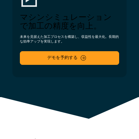
マシンシミュレーション
で加工の精度を向上。
未来を見据えた加工プロセスを構築し、収益性を最大化。長期的
な効率アップを実現します。
デモを予約する