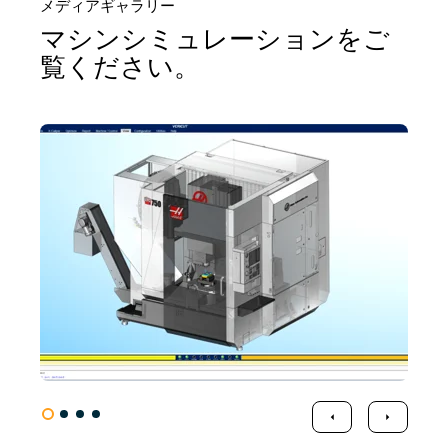
メディアギャラリー
マシンシミュレーションをご
覧ください。