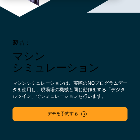
製品：
マシン
シミュレーション
マシンシミュレーションは、実際のNCプログラムデー
タを使用し、現場場の機械と同じ動作をする「デジタ
ルツイン」でシミュレーションを行います。
デモを予約する