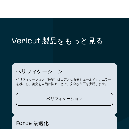
Vericut 製品をもっと見る
ベリフィケーション
ベリフィケーション（検証）はコアとなるモジュールです。エラー
を検出し、衝突を未然に防ぐことで、安全な加工を実現します。
ベリフィケーション
Force 最適化