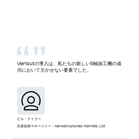
Vericutの導入は、私たちの新しい5軸加工機の成
功において欠かせない要素でした。
ビル・テイラー
生産技術マネージャー - Aerostructures Hamble, Ltd.