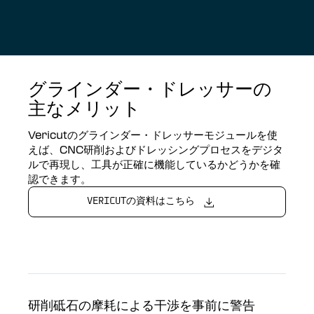
グラインダー・ドレッサーの
主なメリット
Vericutのグラインダー・ドレッサーモジュールを使
えば、CNC研削およびドレッシングプロセスをデジタ
ルで再現し、工具が正確に機能しているかどうかを確
認できます。
VERICUTの資料はこちら
研削砥石の摩耗による干渉を事前に警告