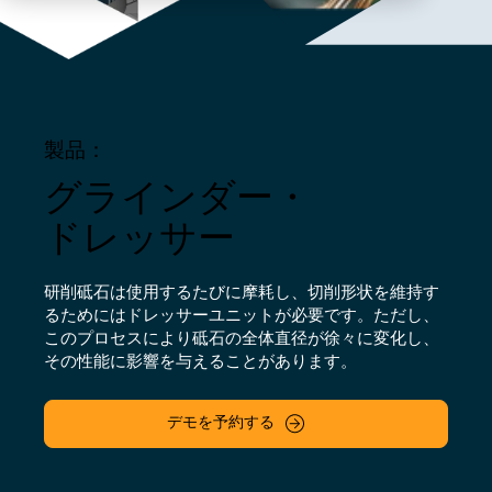
製品：
グラインダー・
ドレッサー
研削砥石は使用するたびに摩耗し、切削形状を維持す
るためにはドレッサーユニットが必要です。ただし、
このプロセスにより砥石の全体直径が徐々に変化し、
その性能に影響を与えることがあります。
デモを予約する