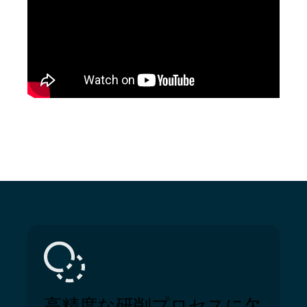
高精度な研削プロセスに欠