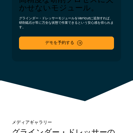
かせないモジュール。
グラインダー・ドレッサーモジュールをVericutに追加すれば、
研削砥石が常に万全な状態で作業できるという安心感を得られま
す。
デモを予約する
メディアギャラリー
グラインダー・ドレッサーの