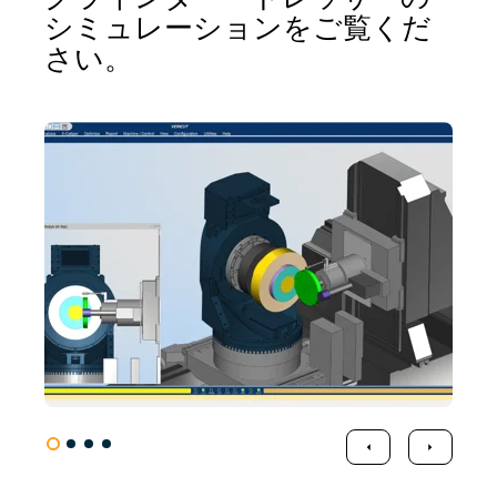
シミュレーションをご覧くだ
さい。