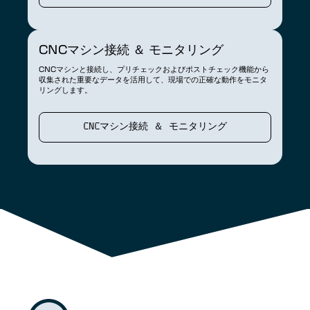
CNCマシン接続 ＆ モニタリング
CNCマシンと接続し、プリチェックおよびポストチェック機能から
収集された重要なデータを活用して、現場での正確な動作をモニタ
リングします。
CNCマシン接続 ＆ モニタリング