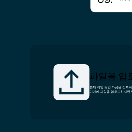
파일을 업
현재 작업 중인 가공을 정확히
여기에 파일을 업로드하시면 