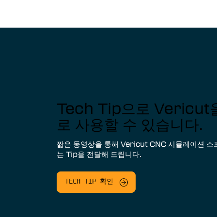
Tech Tip으로 Veric
로 사용할 수 있습니다.
짧은 동영상을 통해 Vericut CNC 시뮬레이션 
는 Tip을 전달해 드립니다.
TECH TIP 확인