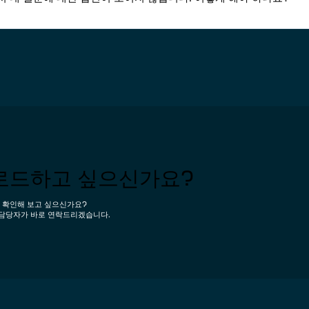
로드하고 싶으신가요?
 확인해 보고 싶으신가요?
담당자가 바로 연락드리겠습니다.