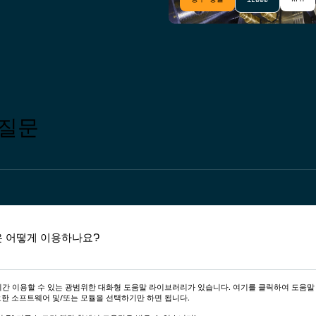
12000
 질문
 어떻게 이용하나요?
4시간 이용할 수 있는 광범위한 대화형 도움말 라이브러리가 있습니다. 여기를 클릭하여 도움
한 소프트웨어 및/또는 모듈을 선택하기만 하면 됩니다.