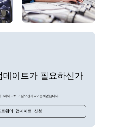
업데이트가 필요하신가
 업그레이드하고 싶으신가요? 문제없습니다.
프트웨어 업데이트 신청