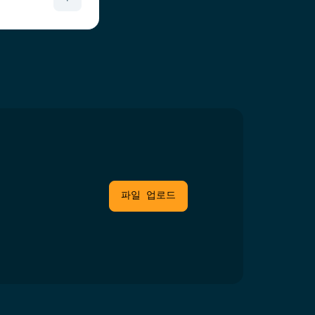
파일 업로드