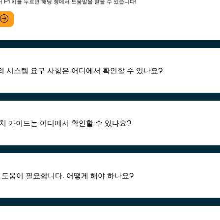
 F1 키를 누르면 해당 창에서 도움말을 받을 수 있습니다!
 시스템 요구 사항은 어디에서 확인할 수 있나요?
치 가이드는 어디에서 확인할 수 있나요?
 도움이 필요합니다. 어떻게 해야 하나요?