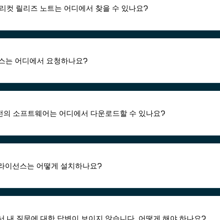
리컷 릴리즈 노트는 어디에서 찾을 수 있나요?
스는 어디에서 요청하나요?
전의 소프트웨어는 어디에서 다운로드할 수 있나요?
 라이선스는 어떻게 설치하나요?
 내 질문에 대한 답변이 보이지 않습니다. 어떻게 해야 하나요?