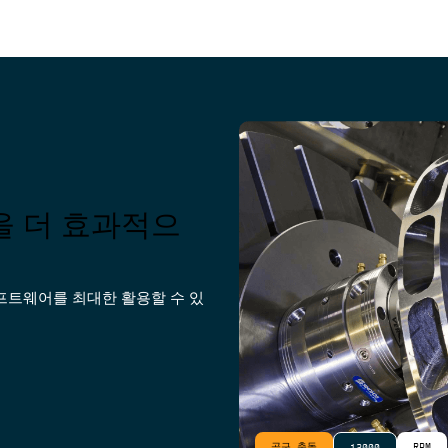
ut을 더 효과적으
소프트웨어를 최대한 활용할 수 있
공구 충돌
RPM