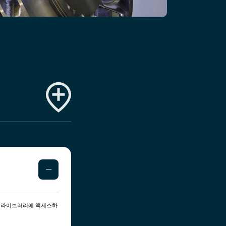
말 라이브러리에 액세스하