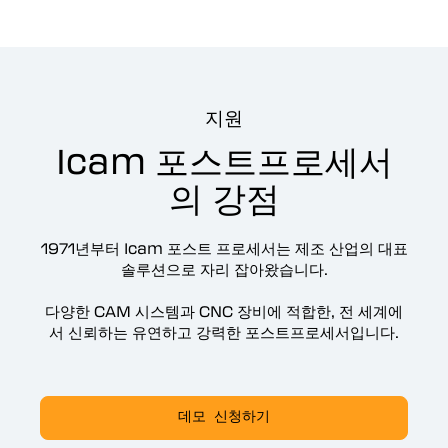
지원
Icam 포스트프로세서
의 강점
1971년부터 Icam 포스트 프로세서는 제조 산업의 대표
솔루션으로 자리 잡아왔습니다.
다양한 CAM 시스템과 CNC 장비에 적합한, 전 세계에
서 신뢰하는 유연하고 강력한 포스트프로세서입니다.
데모 신청하기