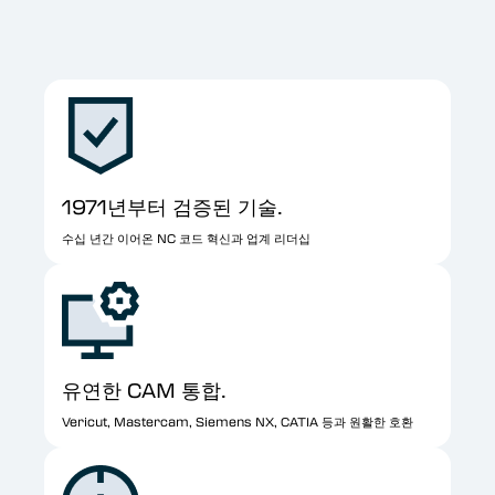
1971년부터 검증된 기술.
수십 년간 이어온 NC 코드 혁신과 업계 리더십
유연한 CAM 통합.
Vericut, Mastercam, Siemens NX, CATIA 등과 원활한 호환