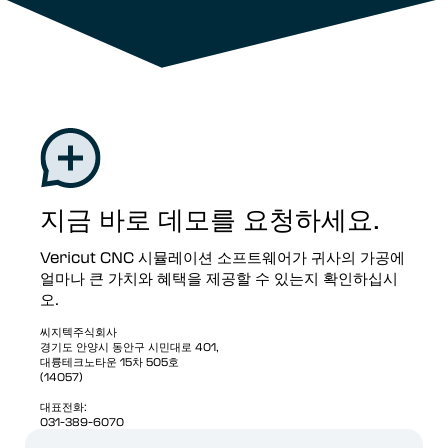
지금 바로 데모를 요청하세요.
Vericut CNC 시뮬레이션 소프트웨어가 귀사의 가공에
얼마나 큰 가치와 혜택을 제공할 수 있는지 확인하십시
오.
씨지텍주식회사
경기도 안양시 동안구 시민대로 401,
대륭테크노타운 15차 505호
(14057)
대표전화:
031-389-6070