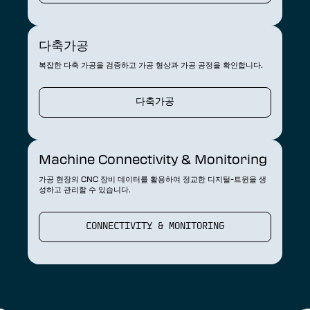
다축가공
복잡한 다축 가공을 검증하고 가공 형상과 가공 공정을 확인합니다.
다축가공
Machine Connectivity & Monitoring
가공 현장의 CNC 장비 데이터를 활용하여 정교한 디지털-트윈을 생
성하고 관리할 수 있습니다.
CONNECTIVITY & MONITORING