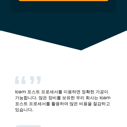
Icam 포스트 프로세서를 이용하면 정확한 가공이
가능합니다. 많은 장비를 보유한 우리 회사는 Icam
포스트 프로세서를 활용하여 많은 비용을 절감하고
있습니다.