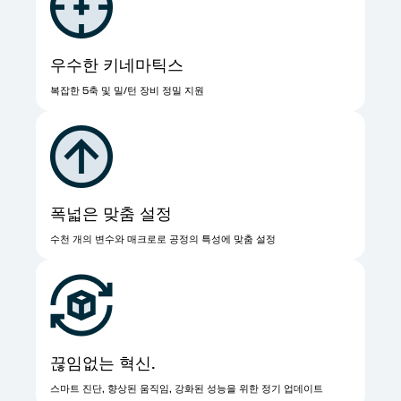
우수한 키네마틱스
복잡한 5축 및 밀/턴 장비 정밀 지원
폭넓은 맞춤 설정
수천 개의 변수와 매크로로 공정의 특성에 맞춤 설정
끊임없는 혁신.
스마트 진단, 향상된 움직임, 강화된 성능을 위한 정기 업데이트