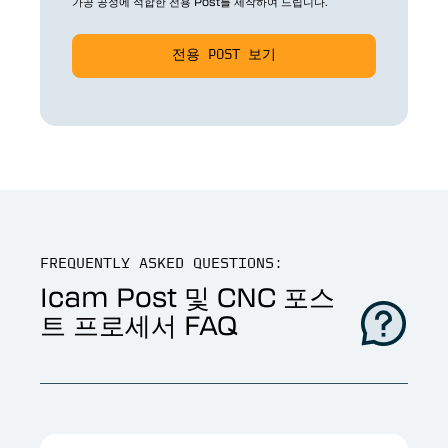
가공 공정에 적합한 전용 Post를 제작하여 드립니다.
전용 POST 보기
FREQUENTLY ASKED QUESTIONS:
Icam Post 및 CNC 포스
트 프로세서 FAQ