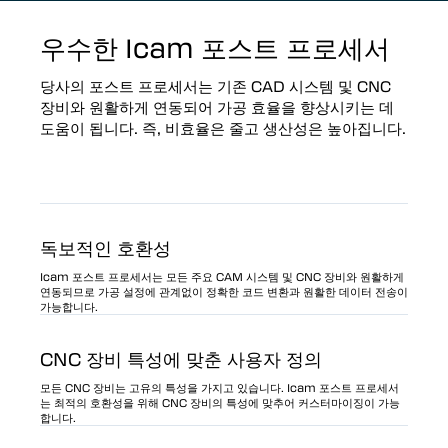
우수한 Icam 포스트 프로세서
당사의 포스트 프로세서는 기존 CAD 시스템 및 CNC
장비와 원활하게 연동되어 가공 효율을 향상시키는 데
도움이 됩니다. 즉, 비효율은 줄고 생산성은 높아집니다.
독보적인 호환성
Icam 포스트 프로세서는 모든 주요 CAM 시스템 및 CNC 장비와 원활하게
연동되므로 가공 설정에 관계없이 정확한 코드 변환과 원활한 데이터 전송이
가능합니다.
CNC 장비 특성에 맞춘 사용자 정의
모든 CNC 장비는 고유의 특성을 가지고 있습니다. Icam 포스트 프로세서
는 최적의 호환성을 위해 CNC 장비의 특성에 맞추어 커스터마이징이 가능
합니다.