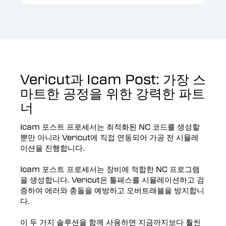
Vericut과 Icam Post: 가장 스
마트한 공정을 위한 강력한 파트
너
Icam 포스트 프로세서는 최적화된 NC 코드를 생성할
뿐만 아니라 Vericut에 직접 연동되어 가공 전 시뮬레
이션을 진행합니다.
Icam 포스트 프로세서는 장비에 적합한 NC 프로그램
을 생성합니다. Vericut은 툴패스를 시뮬레이션하고 검
증하여 에러와 충돌을 예방하고 오버트래블을 방지합니
다.
이 두 가지 솔루션을 함께 사용하면 지금까지보다 훨씬