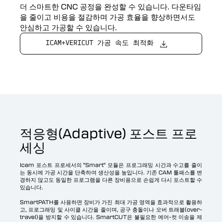
더 스마트한 CNC 공정을 완성할 수 있습니다. 다운타임
을 줄이고 비용을 절감하며 가공 효율을 향상하면서도
안심하고 가공할 수 있습니다.
ICAM+VERICUT 가공 속도 최적화
적응형(Adaptive) 포스트 프로
세싱
Icam 포스트 프로세서의 "Smart" 모듈은 프로그래밍 시간과 수고를 줄이
는 동시에 가공 시간을 단축하여 생산성을 높입니다. 기존 CAM 툴패스를 변
경하지 않고도 동일한 프로그램을 다른 장비용으로 손쉽게 다시 포스트할 수
있습니다.
SmartPATH를 사용하면 장비가 가진 최대 가공 영역을 효과적으로 활용하
고, 프로그래밍 및 사이클 시간을 줄이며, 공구 충돌이나 오버 트래블(over-
travel)을 방지할 수 있습니다. SmartCUT은 불필요한 에어-컷 이송을 제