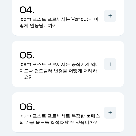
04.
Icam 포스트 프로세서는 Vericut과 어
떻게 연동됩니까?
05.
Icam 포스트 프로세서는 공작기계 업데
이트나 컨트롤러 변경을 어떻게 처리하
나요?
06.
Icam 포스트 프로세서로 복잡한 툴패스
의 가공 속도를 최적화할 수 있습니까?