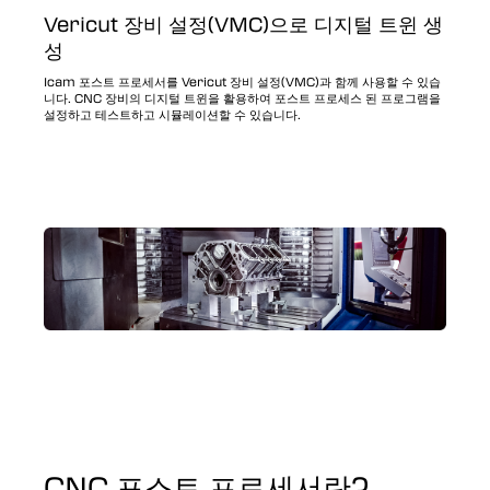
Vericut 장비 설정(VMC)으로 디지털 트윈 생
성
Icam 포스트 프로세서를 Vericut 장비 설정(VMC)과 함께 사용할 수 있습
니다. CNC 장비의 디지털 트윈을 활용하여 포스트 프로세스 된 프로그램을
설정하고 테스트하고 시뮬레이션할 수 있습니다.
CNC 포스트 프로세서란?