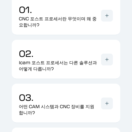
01.
CNC 포스트 프로세서란 무엇이며 왜 중
요합니까?
02.
Icam 포스트 프로세서는 다른 솔루션과
어떻게 다릅니까?
03.
어떤 CAM 시스템과 CNC 장비를 지원
합니까?