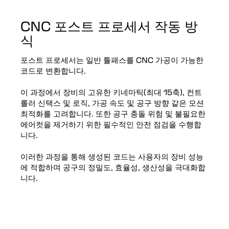
CNC 포스트 프로세서 작동 방
식
포스트 프로세서는 일반 툴패스를 CNC 가공이 가능한
코드로 변환합니다.
이 과정에서 장비의 고유한 키네마틱(최대 15축), 컨트
롤러 신택스 및 로직, 가공 속도 및 공구 방향 같은 모션
최적화를 고려합니다. 또한 공구 충돌 위험 및 불필요한
에어컷을 제거하기 위한 필수적인 안전 점검을 수행합
니다.
이러한 과정을 통해 생성된 코드는 사용자의 장비 성능
에 적합하며 공구의 정밀도, 효율성, 생산성을 극대화합
니다.