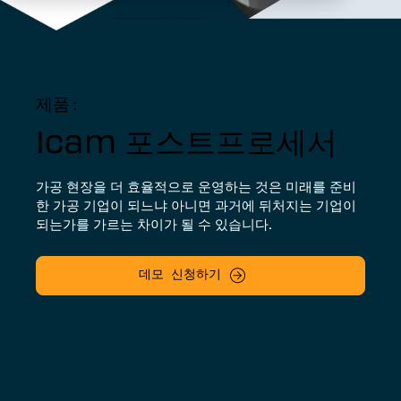
제품:
Icam 포스트프로세서
가공 현장을 더 효율적으로 운영하는 것은 미래를 준비
한 가공 기업이 되느냐 아니면 과거에 뒤처지는 기업이
되는가를 가르는 차이가 될 수 있습니다.
데모 신청하기