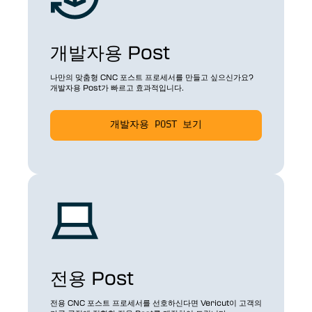
개발자용 Post
나만의 맞춤형 CNC 포스트 프로세서를 만들고 싶으신가요?
개발자용 Post가 빠르고 효과적입니다.
개발자용 POST 보기
전용 Post
전용 CNC 포스트 프로세서를 선호하신다면 Vericut이 고객의