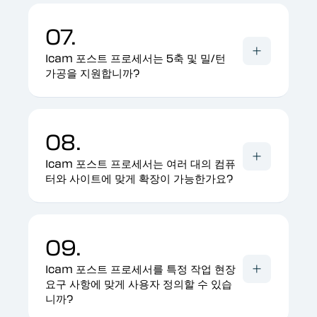
07.
Icam 포스트 프로세서는 5축 및 밀/턴
가공을 지원합니까?
08.
Icam 포스트 프로세서는 여러 대의 컴퓨
터와 사이트에 맞게 확장이 가능한가요?
09.
Icam 포스트 프로세서를 특정 작업 현장
요구 사항에 맞게 사용자 정의할 수 있습
니까?