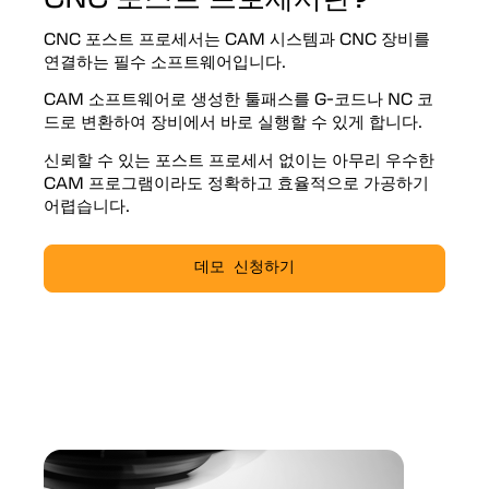
CNC 포스트 프로세서는 CAM 시스템과 CNC 장비를
연결하는 필수 소프트웨어입니다.
CAM 소프트웨어로 생성한 툴패스를 G-코드나 NC 코
드로 변환하여 장비에서 바로 실행할 수 있게 합니다.
신뢰할 수 있는 포스트 프로세서 없이는 아무리 우수한
CAM 프로그램이라도 정확하고 효율적으로 가공하기
어렵습니다.
데모 신청하기