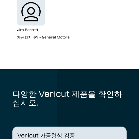
Jim Barrett
가공 엔지니어 - General Motors
다양한 Vericut 제품을 확인하
십시오.
Vericut 가공형상 검증