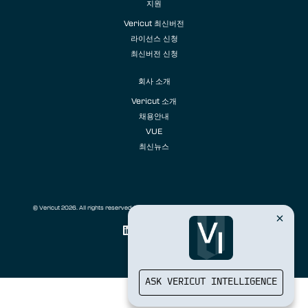
지원
Vericut 최신버전
라이선스 신청
최신버전 신청
회사 소개
Vericut 소개
채용안내
VUE
최신뉴스
© Vericut 2026. All rights reserved. Vericut은 CGTech의 등록상표입니다.
개인정보처리방침
ASK VERICUT INTELLIGENCE