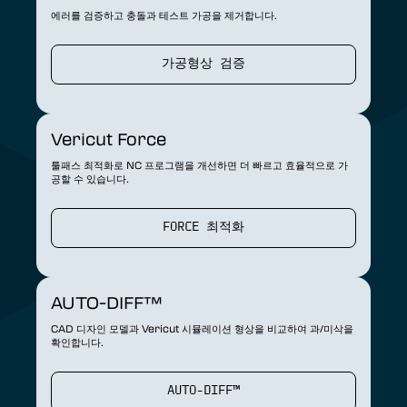
에러를 검증하고 충돌과 테스트 가공을 제거합니다.
가공형상 검증
Vericut Force
툴패스 최적화로 NC 프로그램을 개선하면 더 빠르고 효율적으로 가
공할 수 있습니다.
FORCE 최적화
AUTO-DIFF™
CAD 디자인 모델과 Vericut 시뮬레이션 형상을 비교하여 과/미삭을
확인합니다.
AUTO-DIFF™