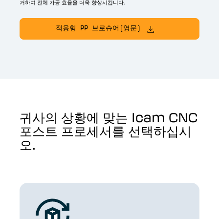
거하여 전체 가공 효율을 더욱 향상시킵니다.
적응형 PP 브로슈어(영문)
귀사의 상황에 맞는 Icam CNC
포스트 프로세서를 선택하십시
오.