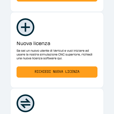
Nuova licenza
Se sei un nuovo utente di Vericut e vuoi iniziare ad
usare la nostra simulazione CNC superiore, richiedi
una nuova licenza software qui.
RICHIEDI NUOVA LICENZA