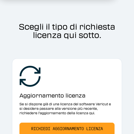
Scegli il tipo di richiesta
licenza qui sotto.
Aggiornamento licenza
Se si dispone già di una licenza del software Vericut e
si desidera passare alla versione più recente,
richiedere l'aggiornamento della licenza qui.
RICHIEDI AGGIORNAMENTO LICENZA