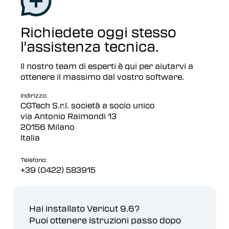
Richiedete oggi stesso
l'assistenza tecnica.
Il nostro team di esperti è qui per aiutarvi a
ottenere il massimo dal vostro software.
Indirizzo:
CGTech S.r.l. società a socio unico
via Antonio Raimondi 13
20156 Milano
Italia
Telefono:
+39 (0422) 583915
Hai installato Vericut 9.6?
Puoi ottenere istruzioni passo dopo