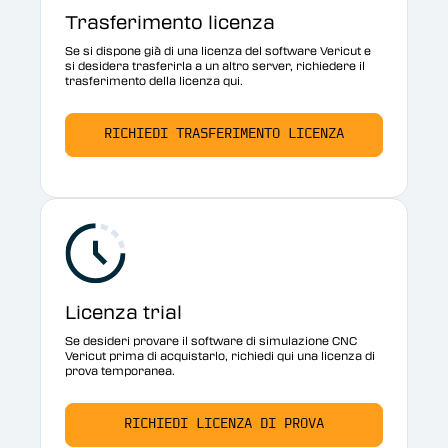
Trasferimento licenza
Se si dispone già di una licenza del software Vericut e
si desidera trasferirla a un altro server, richiedere il
trasferimento della licenza qui.
RICHIEDI TRASFERIMENTO LICENZA
Licenza trial
Se desideri provare il software di simulazione CNC
Vericut prima di acquistarlo, richiedi qui una licenza di
prova temporanea.
RICHIEDI LICENZA DI PROVA