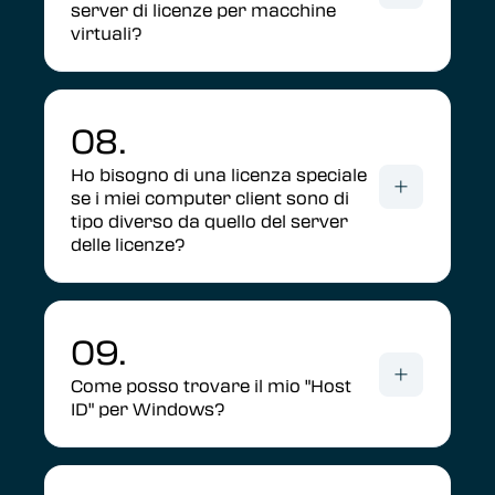
server di licenze per macchine
virtuali?
08.
Ho bisogno di una licenza speciale
se i miei computer client sono di
tipo diverso da quello del server
delle licenze?
09.
Come posso trovare il mio "Host
ID" per Windows?