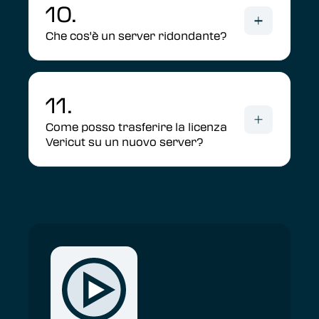
10.
Che cos'è un server ridondante?
11.
Come posso trasferire la licenza
Vericut su un nuovo server?