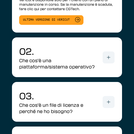
manutenzione in corso. Se la manutenzione è scaduta,
fare clic qui per contattare CGTech.
ULTIMA VERSIONE DI VERICUT
02.
Che cos'è una
piattaforma/sistema operativo?
03.
Che cos'è un file di licenza e
perché ne ho bisogno?