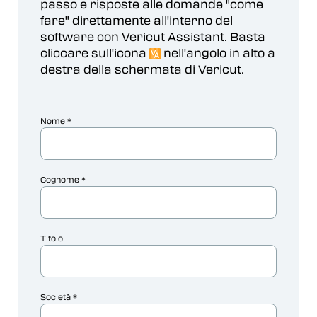
passo e risposte alle domande "come
fare" direttamente all'interno del
software con Vericut Assistant. Basta
cliccare sull'icona
nell'angolo in alto a
destra della schermata di Vericut.