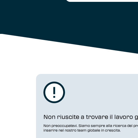
Non riuscite a trovare il lavoro 
Non preoccupatevi. Siamo sempre alla ricerca del pr
inserire nel nostro team globale in crescita.