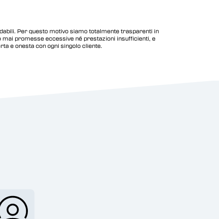
dabili. Per questo motivo siamo totalmente trasparenti in
 mai promesse eccessive né prestazioni insufficienti, e
a e onesta con ogni singolo cliente.