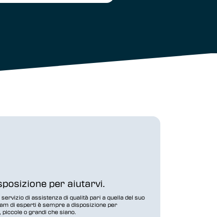
posizione per aiutarvi.
 servizio di assistenza di qualità pari a quella del suo
eam di esperti è sempre a disposizione per
 piccole o grandi che siano.