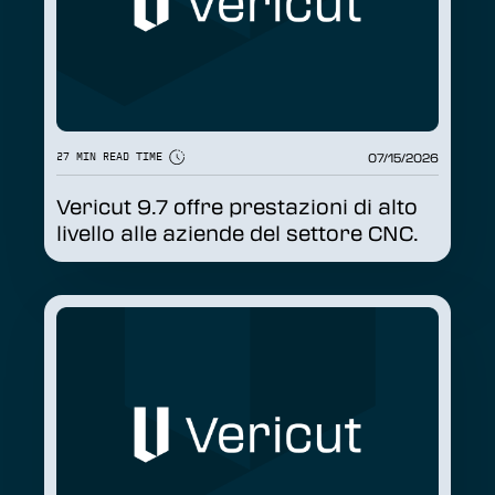
READ MORE
07/15/2026
27 MIN READ TIME
Vericut 9.7 offre prestazioni di alto
livello alle aziende del settore CNC.