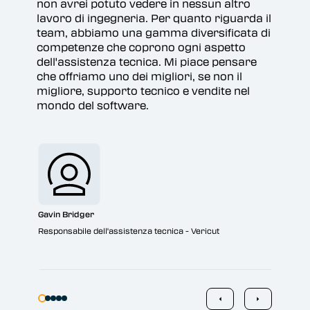
non avrei potuto vedere in nessun altro
lavoro di ingegneria. Per quanto riguarda il
team, abbiamo una gamma diversificata di
competenze che coprono ogni aspetto
dell'assistenza tecnica. Mi piace pensare
che offriamo uno dei migliori, se non il
migliore, supporto tecnico e vendite nel
mondo del software.
Jona
Inge
Gavin Bridger
Responsabile dell'assistenza tecnica - Vericut