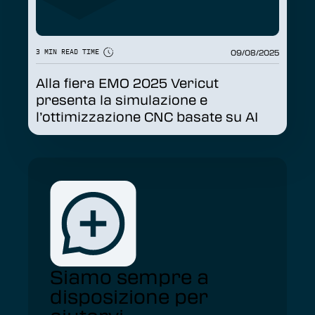
09/08/2025
3 MIN READ TIME
Alla fiera EMO 2025 Vericut
presenta la simulazione e
l’ottimizzazione CNC basate su AI
Siamo sempre a
disposizione per