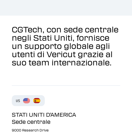
CGTech, con sede centrale
negli Stati Uniti, fornisce
un supporto globale agli
utenti di Vericut grazie al
suo team internazionale.
STATI UNITI D'AMERICA
Sede centrale
9000 Research Drive