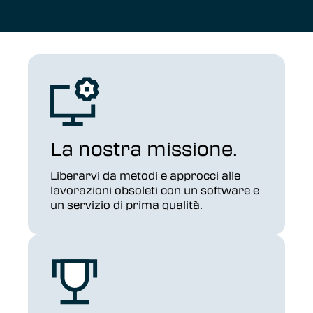
La nostra missione.
Liberarvi da metodi e approcci alle
lavorazioni obsoleti con un software e
un servizio di prima qualità.