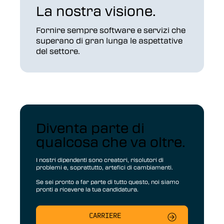
La nostra visione.
Fornire sempre software e servizi che
superano di gran lunga le aspettative
del settore.
Diventa parte di
qualcosa che va oltre.
I nostri dipendenti sono creatori, risolutori di
problemi e, soprattutto, artefici di cambiamenti.
Se sei pronto a far parte di tutto questo, noi siamo
pronti a ricevere la tua candidatura.
CARRIERE