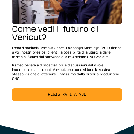
Come vedi il futuro di
Vericut?
I nostri esclusivi Vericut Users' Exchange Meetings (VUE) danno
a voi, nostri preziosi clienti, la possibilità di aiutarci a dare
forma al futuro del software di simulazione CNC Vericut.
Parteciperete a dimostrazioni e discussioni dal vivo e
incontrerete altri utenti Vericut, che condividono la vostra
stessa visione di ottenere il massimo dalla propria produzione
CNC.
REGISTRATI A VUE