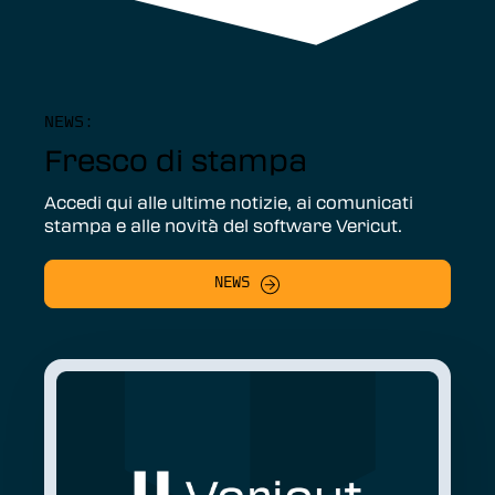
NEWS:
Fresco di stampa
Accedi qui alle ultime notizie, ai comunicati
stampa e alle novità del software Vericut.
NEWS