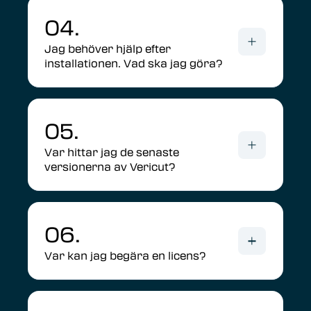
04.
Jag behöver hjälp efter
installationen. Vad ska jag göra?
05.
Var hittar jag de senaste
versionerna av Vericut?
06.
Var kan jag begära en licens?