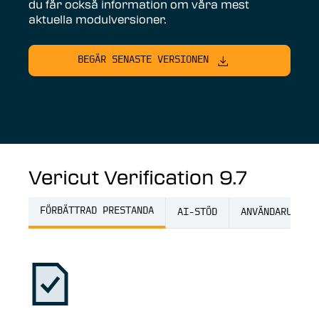
du får också information om våra mest
aktuella modulversioner.
BEGÄR SENASTE VERSIONEN
Vericut Verification 9.7
FÖRBÄTTRAD PRESTANDA
AI-STÖD
ANVÄNDARUPPLE