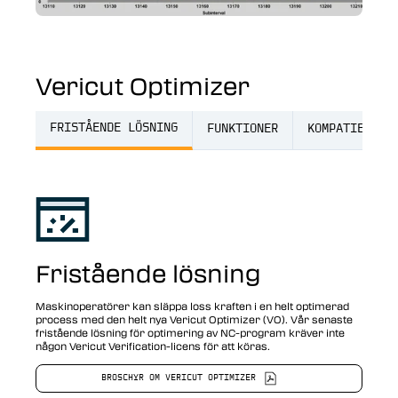
Vericut Optimizer
FRISTÅENDE LÖSNING
FUNKTIONER
KOMPATIBILIT
Fristående lösning
Maskinoperatörer kan släppa loss kraften i en helt optimerad
process med den helt nya Vericut Optimizer (VO). Vår senaste
fristående lösning för optimering av NC-program kräver inte
någon Vericut Verification-licens för att köras.
BROSCHYR OM VERICUT OPTIMIZER