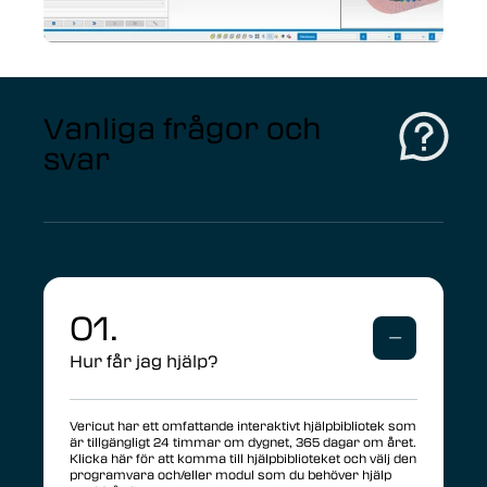
Vanliga frågor och
svar
01.
Hur får jag hjälp?
Vericut har ett omfattande interaktivt hjälpbibliotek som
är tillgängligt 24 timmar om dygnet, 365 dagar om året.
Klicka här för att komma till hjälpbiblioteket och välj den
programvara och/eller modul som du behöver hjälp