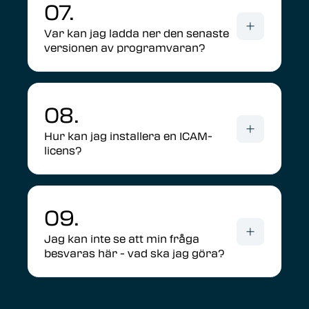
07.
Var kan jag ladda ner den senaste
versionen av programvaran?
08.
Hur kan jag installera en ICAM-
licens?
09.
Jag kan inte se att min fråga
besvaras här - vad ska jag göra?