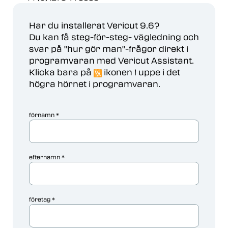
Har du installerat Vericut 9.6?
Du kan få steg-för-steg- vägledning och
svar på "hur gör man"-frågor direkt i
programvaran med Vericut Assistant.
Klicka bara på
ikonen ! uppe i det
högra hörnet i programvaran.