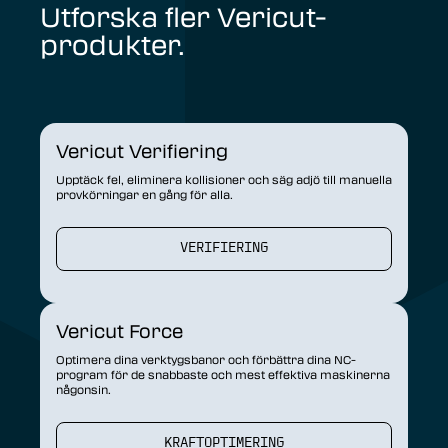
Utforska fler Vericut-
produkter.
Vericut Verifiering
Upptäck fel, eliminera kollisioner och säg adjö till manuella
provkörningar en gång för alla.
VERIFIERING
Vericut Force
Optimera dina verktygsbanor och förbättra dina NC-
program för de snabbaste och mest effektiva maskinerna
någonsin.
KRAFTOPTIMERING