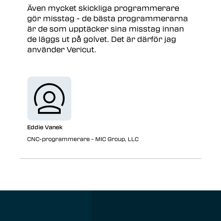
Även mycket skickliga programmerare
gör misstag - de bästa programmerarna
är de som upptäcker sina misstag innan
de läggs ut på golvet. Det är därför jag
använder Vericut.
Eddie Vanek
CNC-programmerare - MIC Group, LLC