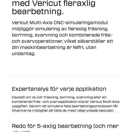
med Vericut fleraxlig
bearbetning.
Vericut Multi-Axis CNC-simuleringsmodul
möjliggör simulering av fleraxlig fräsning,
borrning, svarvning och kombinerade fräs-
och svarvoperationer, vilket säkerställer att
din maskinbearbetning är felfri, utan
undantag.
Expertanalys för varje applikation
Oavsett om du kör fräsning, borrning, svarvning eller en
kombinerad fräs- och svarvapplikation klarar Vericut Multi-Axis
uppgiften. Genom att simulera hela bearbetningsprocessen får
tillverkarna möjlighet att fatta de mest välgrundade besluten.
Redo för 5-axlig bearbetning (och mer