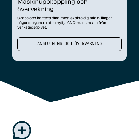
Maskinuppkoppling och
övervakning
Skapa och hantera dina mest exakta digitala tvillingar
någonsin genom att utnyttja CNC-maskindata från
verkstadsgolvet.
ANSLUTNING OCH ÖVERVAKNING