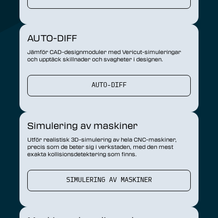
AUTO-DIFF
Jämför CAD-designmoduler med Vericut-simuleringar
och upptäck skillnader och svagheter i designen.
AUTO-DIFF
Simulering av maskiner
Utför realistisk 3D-simulering av hela CNC-maskiner,
precis som de beter sig i verkstaden, med den mest
exakta kollisionsdetektering som finns.
SIMULERING AV MASKINER