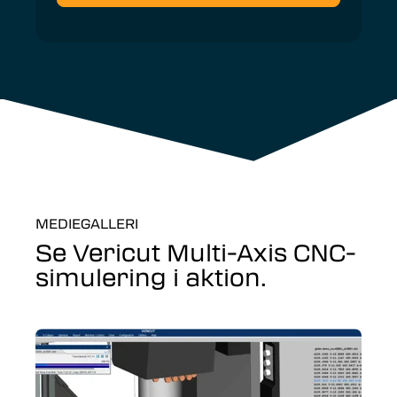
MEDIEGALLERI
Se Vericut Multi-Axis CNC-
simulering i aktion.