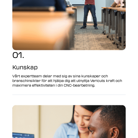
01.
Kunskap
Vårt expertteam delar med sig av sina kunskaper och
branschinsikter för att hjälpa dig att utnyttja Vericuts kraft och
maximera effektiviteten i din CNC-bearbetning.