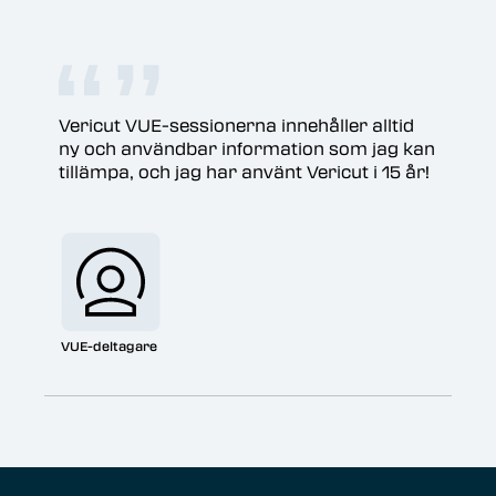
Vericut VUE-sessionerna innehåller alltid
ny och användbar information som jag kan
tillämpa, och jag har använt Vericut i 15 år!
VUE-deltagare