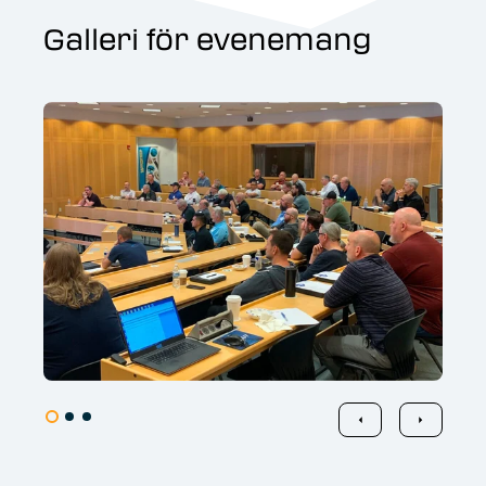
Galleri för evenemang