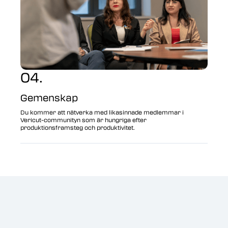
04.
Gemenskap
Du kommer att nätverka med likasinnade medlemmar i
Vericut-communityn som är hungriga efter
produktionsframsteg och produktivitet.