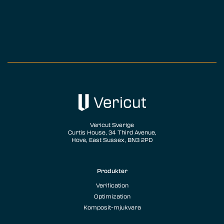
Vericut Sverige
Curtis House, 34 Third Avenue,
Hove, East Sussex, BN3 2PD
Produkter
Verification
Optimization
Komposit-mjukvara