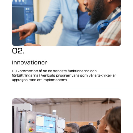
02.
Innovationer
Du kommer att få se de senaste funktionerna och
förbättringarna i Vericuts programvara som våra tekniker är
upptagna med att implementera.