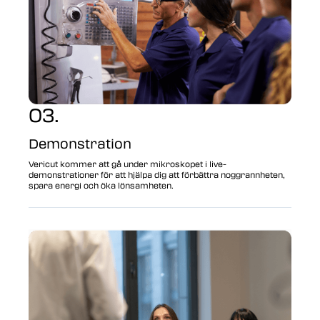
03.
Demonstration
Vericut kommer att gå under mikroskopet i live-
demonstrationer för att hjälpa dig att förbättra noggrannheten,
spara energi och öka lönsamheten.