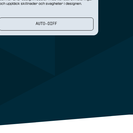
och upptäck skillnader och svagheter i designen.
AUTO-DIFF