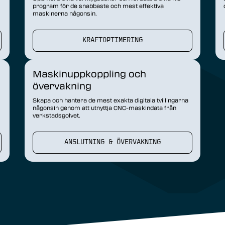
program för de snabbaste och mest effektiva
maskinerna någonsin.
KRAFTOPTIMERING
Maskinuppkoppling och
övervakning
Skapa och hantera de mest exakta digitala tvillingarna
någonsin genom att utnyttja CNC-maskindata från
verkstadsgolvet.
ANSLUTNING & ÖVERVAKNING