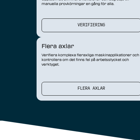
manuella provkörningar en gång för alla.
VERIFIERING
Flera axlar
Verifiera komplexa fleraxliga maskinapplikationer och
kontrollera om det finns fel på arbetsstycket och
verktyget.
FLERA AXLAR