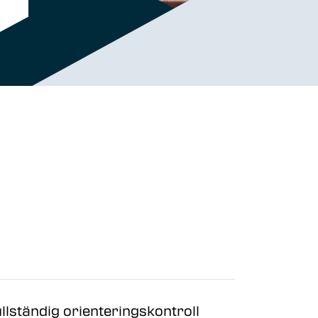
llständig orienteringskontroll