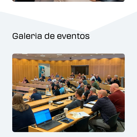
Galeria de eventos