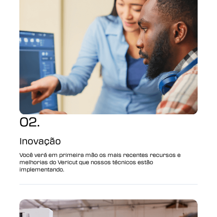
02.
Inovação
Você verá em primeira mão os mais recentes recursos e
melhorias do Vericut que nossos técnicos estão
implementando.