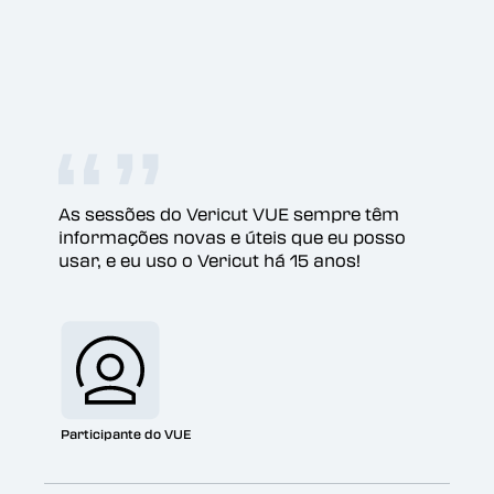
As sessões do Vericut VUE sempre têm
informações novas e úteis que eu posso
usar, e eu uso o Vericut há 15 anos!
Participante do VUE