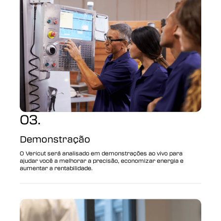
03.
Demonstração
O Vericut será analisado em demonstrações ao vivo para
ajudar você a melhorar a precisão, economizar energia e
aumentar a rentabilidade.