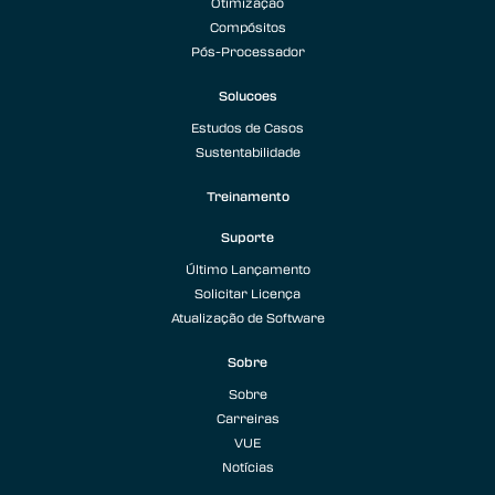
Otimização
Compósitos
Pós-Processador
Solucoes
Estudos de Casos
Sustentabilidade
Treinamento
Suporte
Último Lançamento
Solicitar Licença
Atualização de Software
Sobre
Sobre
Carreiras
VUE
Notícias