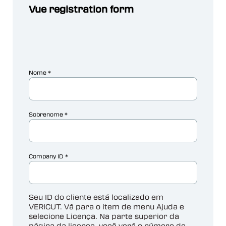
Vue registration form