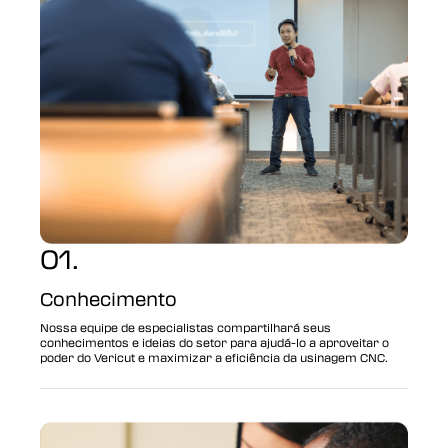
01.
Conhecimento
Nossa equipe de especialistas compartilhará seus
conhecimentos e ideias do setor para ajudá-lo a aproveitar o
poder do Vericut e maximizar a eficiência da usinagem CNC.