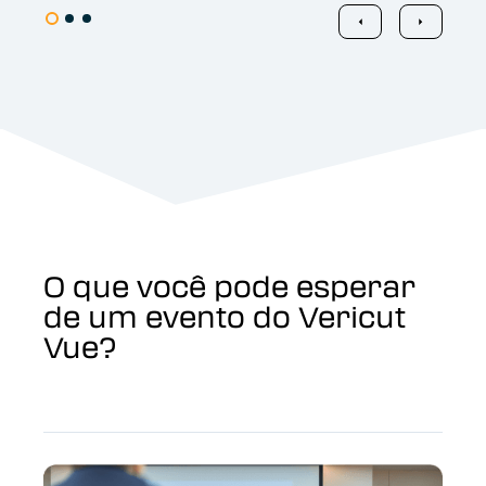
O que você pode esperar
de um evento do Vericut
Vue?