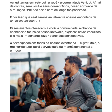
Acreditamos em retribuir a você - a comunidade Vericut. Afinal
de contas, sem você e seus comentários, nosso software de
simulação CNC não seria nem de longe tão poderoso...
É por isso que realizamos anualmente nossos encontros de
usuários Vericut (VUE).
Esses eventos oferecem a você, a comunidade, a chance de
conhecer o futuro do nosso software, explorar novos recursos
e, o mais importante, fazer conexões significativas.
A participação em todos os nossos eventos VUE é gratuita e, o
melhor de tudo, será servido café da manhã continental e
almoço.