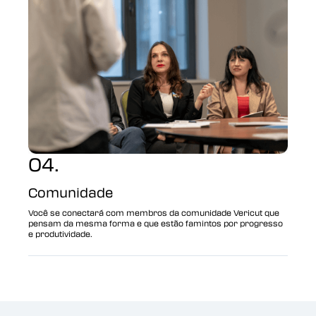
04.
Comunidade
Você se conectará com membros da comunidade Vericut que
pensam da mesma forma e que estão famintos por progresso
e produtividade.