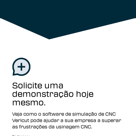
Solicite uma
demonstração hoje
mesmo.
Veja como o software de simulação de CNC
Vericut pode ajudar a sua empresa a superar
as frustrações da usinagem CNC.