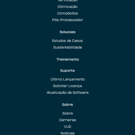
Otimização
Compósitos
Pós-Processador
Solucoes
Estudos de Casos
Sustentabilidade
Treinamento
Suporte
Último Lançamento
Solicitar Licença
Atualização de Software
Sobre
Sobre
Carreiras
VUE
Notícias