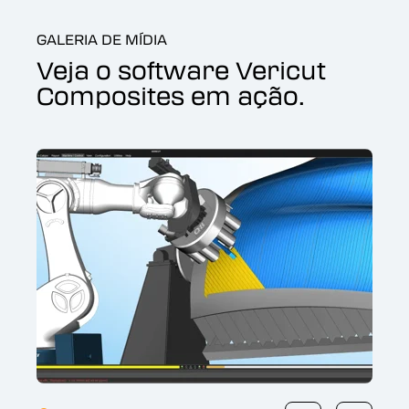
GALERIA DE MÍDIA
Veja o software Vericut
Composites em ação.