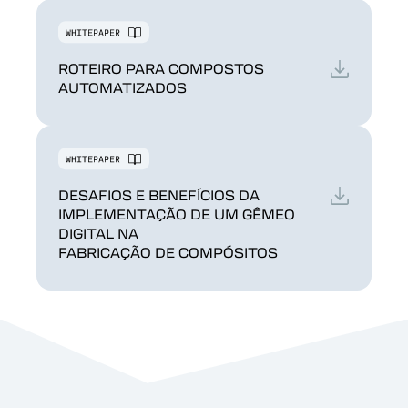
ROTEIRO PARA COMPOSTOS
AUTOMATIZADOS
DESAFIOS E BENEFÍCIOS DA
IMPLEMENTAÇÃO DE UM GÊMEO
DIGITAL NA
FABRICAÇÃO DE COMPÓSITOS