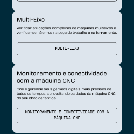
Multi-Eixo
Verificar aplicações complexas de máquinas multieixos e
verificar se há erros na peça de trabalho e na ferramenta.
MULTI-EIXO
Monitoramento e conectividade
com a máquina CNC
Crie e gerencie seus gêmeos digitais mais precisos de
todos os tempos, aproveitando os dados da máquina CNC
do seu chão de fábrica.
MONITORAMENTO E CONECTIVIDADE COM A
MÁQUINA CNC