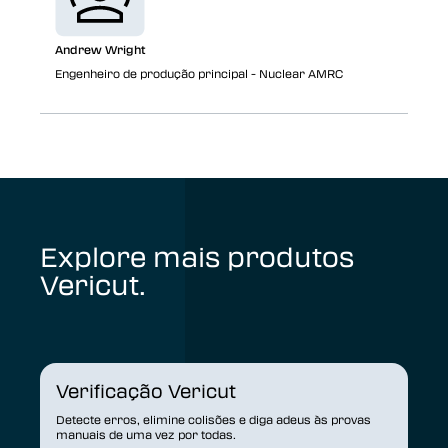
Andrew Wright
Engenheiro de produção principal - Nuclear AMRC
Explore mais produtos
Vericut.
Verificação Vericut
Detecte erros, elimine colisões e diga adeus às provas
manuais de uma vez por todas.