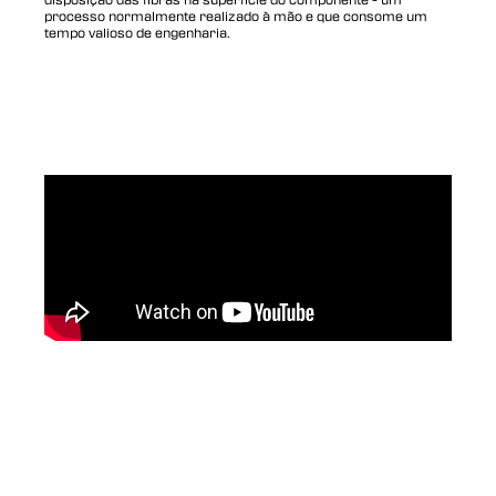
processo normalmente realizado à mão e que consome um
tempo valioso de engenharia.