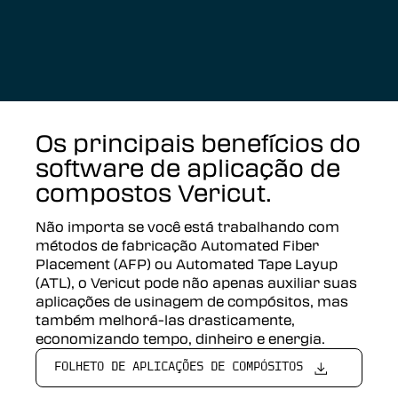
Os principais benefícios do
software de aplicação de
compostos Vericut.
Não importa se você está trabalhando com
métodos de fabricação Automated Fiber
Placement (AFP) ou Automated Tape Layup
(ATL), o Vericut pode não apenas auxiliar suas
aplicações de usinagem de compósitos, mas
também melhorá-las drasticamente,
economizando tempo, dinheiro e energia.
FOLHETO DE APLICAÇÕES DE COMPÓSITOS