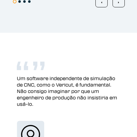
Um software independente de simulação
de CNC, como o Vericut, é fundamental.
Não consigo imaginar por que um
engenheiro de produção não insistiria em
usá-lo.