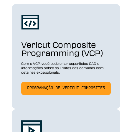
Vericut Composite
Programming (VCP)
Com o VCP, você pode criar superfícies CAD e
informações sobre os limites das camadas com
detalhes excepcionais.
PROGRAMAÇÃO DE VERICUT COMPOSITES