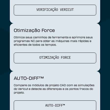
VERIFICAÇÃO VERICUT
Otimização Force
Otimize seus caminhos de ferramenta e aprimore seus
programas NC para obter as máquinas mais rápidas e
eficientes de todos os tempos.
OTIMIZAÇÃO FORCE
AUTO-DIFF™
Compare os módulos de projeto CAD com as simulações
do Vericut e detecte as diferenças e os pontos fracos do
projeto.
AUTO-DIFF™