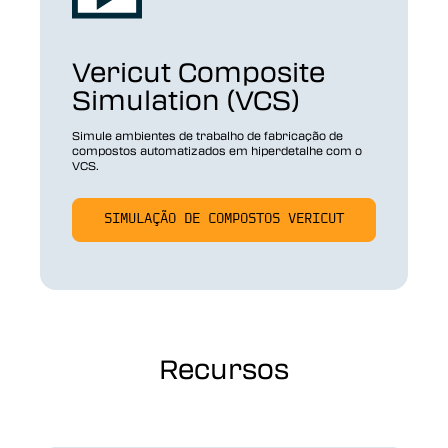
Vericut Composite
Simulation (VCS)
Simule ambientes de trabalho de fabricação de
compostos automatizados em hiperdetalhe com o
VCS.
SIMULAÇÃO DE COMPOSTOS VERICUT
Recursos