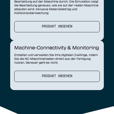
Bearbeitung auf der Maschine durch. Die Simulation zeigt
die Bearbeitung genauso, wie sie auf der realen Maschine
ablaufen wird. Inklusive Materialabtrag und
Kollisionsüberwachung.
PRODUKT ANSEHEN
Machine-Connectivity & Monitoring
Erstellen und verwalten Sie Ihre digitalen Zwillinge, indem
Sie die NC-Maschinendaten direkt aus der Fertigung
nutzen. Genauer geht es nicht.
PRODUKT ANSEHEN