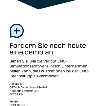
Fordern Sie noch heute
eine demo an.
Sehen Sie, wie die Vericut CNC-
Simulationssoftware Ihrem Unternehmen
helfen kann, die Frustrationen bei der CNC-
Bearbeitung zu vermeiden.
Adresse:
CGTech Deutschland GmbH
Neusser Landstr. 386
50769 Köln
Telefon
:
0221-97996-0