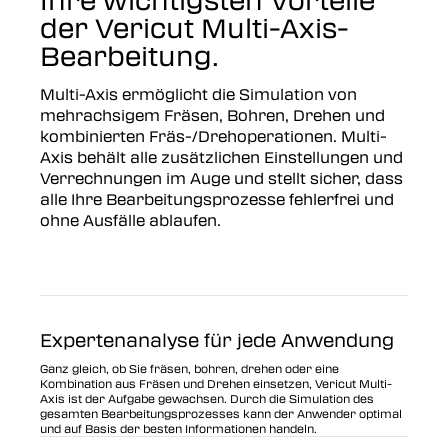
der Vericut Multi-Axis-
Bearbeitung.
Multi-Axis ermöglicht die Simulation von
mehrachsigem Fräsen, Bohren, Drehen und
kombinierten Fräs-/Drehoperationen. Multi-
Axis behält alle zusätzlichen Einstellungen und
Verrechnungen im Auge und stellt sicher, dass
alle Ihre Bearbeitungsprozesse fehlerfrei und
ohne Ausfälle ablaufen.
Expertenanalyse für jede Anwendung
Ganz gleich, ob Sie fräsen, bohren, drehen oder eine
Kombination aus Fräsen und Drehen einsetzen, Vericut Multi-
Axis ist der Aufgabe gewachsen. Durch die Simulation des
gesamten Bearbeitungsprozesses kann der Anwender optimal
und auf Basis der besten Informationen handeln.