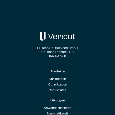
CGTech Deutschland GmbH
Neusser Landstr. 386
50769 Köln
Produkte
Verification
Optimization
Composites
Lösungen
Anwenderberichte
Nachhaltigkeit