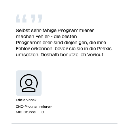
Selbst sehr fähige Programmierer
machen Fehler - die besten
Programmierer sind diejenigen, die ihre
Fehler erkennen, bevor sie sie in die Praxis
umsetzen. Deshalb benutze ich Vericut.
Eddie Vanek
CNC-Programmierer
MIC-Gruppe, LLC