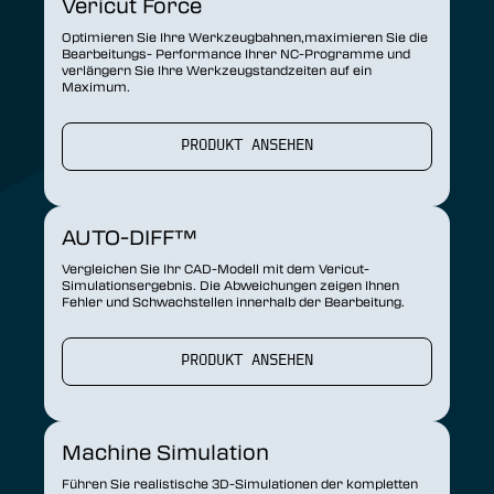
Vericut Force
Optimieren Sie Ihre Werkzeugbahnen,maximieren Sie die
Bearbeitungs- Performance Ihrer NC-Programme und
verlängern Sie Ihre Werkzeugstandzeiten auf ein
Maximum.
PRODUKT ANSEHEN
AUTO-DIFF™
Vergleichen Sie Ihr CAD-Modell mit dem Vericut-
Simulationsergebnis. Die Abweichungen zeigen Ihnen
Fehler und Schwachstellen innerhalb der Bearbeitung.
PRODUKT ANSEHEN
Machine Simulation
Führen Sie realistische 3D-Simulationen der kompletten