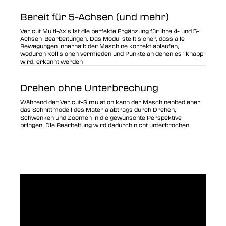
Bereit für 5-Achsen (und mehr)
Vericut Multi-Axis ist die perfekte Ergänzung für Ihre 4- und 5-
Achsen-Bearbeitungen. Das Modul stellt sicher, dass alle
Bewegungen innerhalb der Maschine korrekt ablaufen,
wodurch Kollisionen vermieden und Punkte an denen es “knapp”
wird, erkannt werden
Drehen ohne Unterbrechung
Während der Vericut-Simulation kann der Maschinenbediener
das Schnittmodell des Materialabtrags durch Drehen,
Schwenken und Zoomen in die gewünschte Perspektive
bringen. Die Bearbeitung wird dadurch nicht unterbrochen.