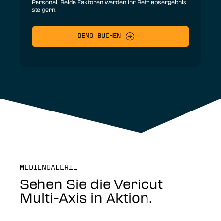
Personal. Beide Faktoren werden Ihr Betriebsergebnis
steigern.
DEMO BUCHEN
MEDIENGALERIE
Sehen Sie die Vericut
Multi-Axis in Aktion.