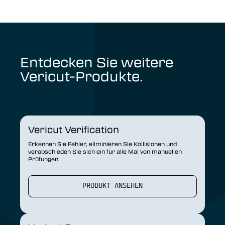
Entdecken Sie weitere
Vericut-Produkte.
Vericut Verification
Erkennen Sie Fehler, eliminieren Sie Kollisionen und
verabschieden Sie sich ein für alle Mal von manuellen
Prüfungen.
PRODUKT ANSEHEN