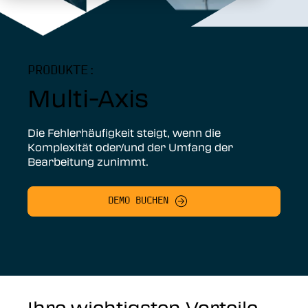
PRODUKTE:
Multi-Axis
Die Fehlerhäufigkeit steigt, wenn die
Komplexität oder/und der Umfang der
Bearbeitung zunimmt.
DEMO BUCHEN
Ihre wichtigsten Vorteile