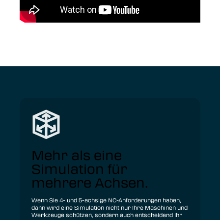
Mehr als eine
Simulation für
mehrere Achsen.
Wenn Sie 4- und 5-achsige NC-Anforderungen haben,
dann wird eine Simulation nicht nur Ihre Maschinen und
Werkzeuge schützen, sondern auch entscheidend Ihr