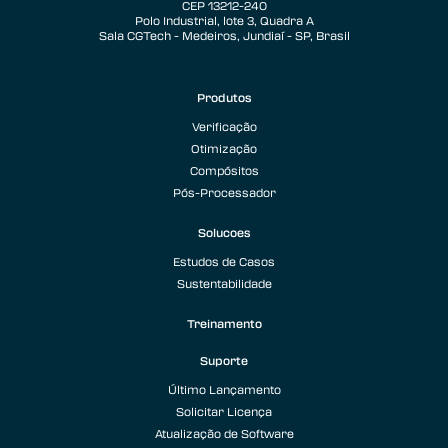
CEP 13212-240
Polo Industrial, lote 3, Quadra A
Sala CGTech - Medeiros, Jundiaí - SP, Brasil
Produtos
Verificação
Otimização
Compósitos
Pós-Processador
Solucoes
Estudos de Casos
Sustentabilidade
Treinamento
Suporte
Último Lançamento
Solicitar Licença
Atualização de Software