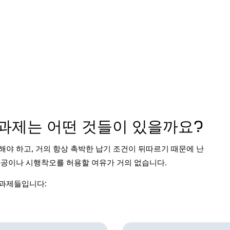
과제는 어떤 것들이 있을까요?
해야 하고, 거의 항상 촉박한 납기 조건이 뒤따르기 때문에 난
가공이나 시행착오를 허용할 여유가 거의 없습니다.
 과제들입니다: