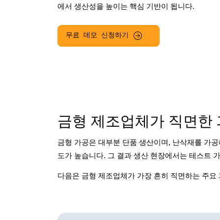
에서 생산성을 높이는 핵심 기반이 됩니다.
무료 데모 신청하기
금형 제조업체가 직면한 
금형 가공은 대부분 단품 생산이며, 난삭재를 가공
도가 높습니다. 그 결과 생산 현장에서는 테스트 
다음은 금형 제조업체가 가장 흔히 직면하는 주요