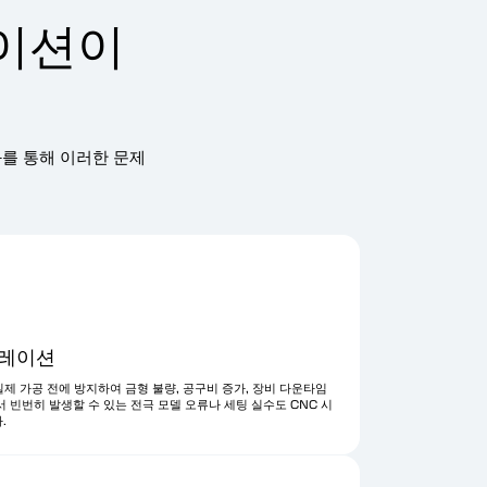
레이션이
화를 통해 이러한 문제
뮬레이션
실제 가공 전에 방지하여 금형 불량, 공구비 증가, 장비 다운타임
 빈번히 발생할 수 있는 전극 모델 오류나 세팅 실수도 CNC 시
.