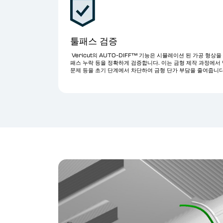
툴패스 검증
Vericut의 AUTO-DIFF™ 기능은 시뮬레이션 된 가공 형상
패스 누락 등을 정확하게 검증합니다. 이는 금형 제작 과정에서 
문제 등을 초기 단계에서 차단하여 금형 단가 부담을 줄여줍니다