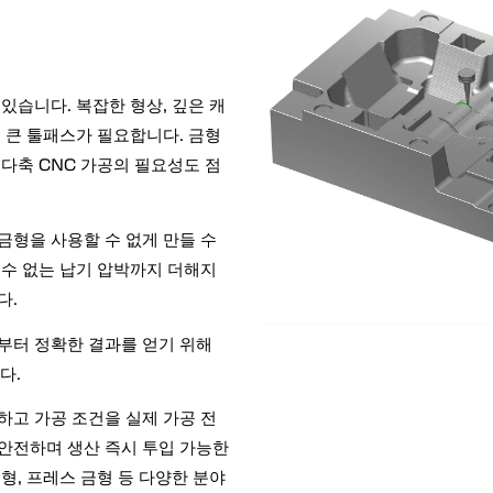
있습니다. 복잡한 형상, 깊은 캐
이 큰 툴패스가 필요합니다. 금형
 다축 CNC 가공의 필요성도 점
금형을 사용할 수 없게 만들 수
 수 없는 납기 압박까지 더해지
다.
부터 정확한 결과를 얻기 위해
다.
증하고 가공 조건을 실제 가공 전
안전하며 생산 즉시 투입 가능한
형, 프레스 금형 등 다양한 분야