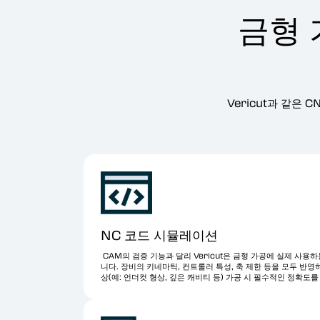
금형 
Vericut과 같은
NC 코드 시뮬레이션
CAM의 검증 기능과 달리 Vericut은 금형 가공에 실제 사용
니다. 장비의 키네마틱, 컨트롤러 특성, 축 제한 등을 모두 반영
상(예: 언더컷 형상, 깊은 캐비티 등) 가공 시 필수적인 정확도