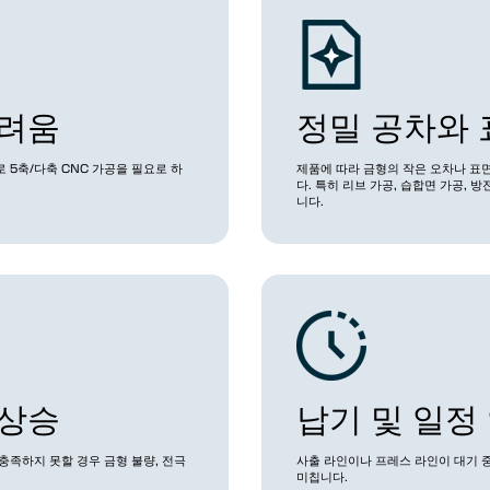
어려움
정밀 공차와 
 5축/다축 CNC 가공을 필요로 하
제품에 따라 금형의 작은 오차나 표면
다. 특히 리브 가공, 습합면 가공, 
니다.
 상승
납기 및 일정
충족하지 못할 경우 금형 불량, 전극
사출 라인이나 프레스 라인이 대기 
미칩니다.