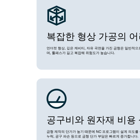
복잡한 형상 가공의 
언더컷 형상, 깊은 캐비티, 자유 곡면을 가진 금형은 일반적으로
며, 툴패스가 길고 복잡해 위험도가 높습니다.
공구비와 원자재 비용
금형 제작의 단가가 높기 때문에 NC 프로그램이 설계 의도를 
누락, 공구 파손 등으로 금형 단가 부담은 빠르게 증가합니다.