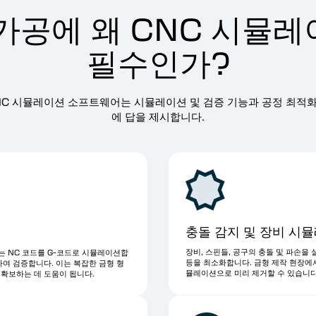
가공에 왜 CNC 시뮬
필수인가?
 CNC 시뮬레이션 소프트웨어는 시뮬레이션 및 검증 기능과 공정 최적
에 답을 제시합니다.
충돌 감지 및 장비 시
장비, 스핀들, 공구의 충돌 및 파손을 
하는 NC 코드를 G-코드로 시뮬레이션합
등을 최소화합니다. 금형 제작 현장에서
하여 검증합니다. 이는 복잡한 금형 형
뮬레이션으로 미리 제거할 수 있습니다
를 확보하는 데 도움이 됩니다.