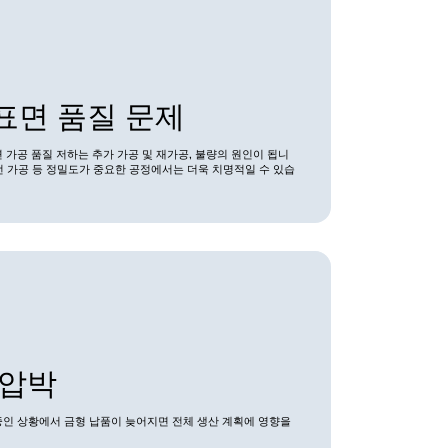
표면 품질 문제
 가공 품질 저하는 추가 가공 및 재가공, 불량의 원인이 됩니
방전 가공 등 정밀도가 중요한 공정에서는 더욱 치명적일 수 있습
 압박
중인 상황에서 금형 납품이 늦어지면 전체 생산 계획에 영향을