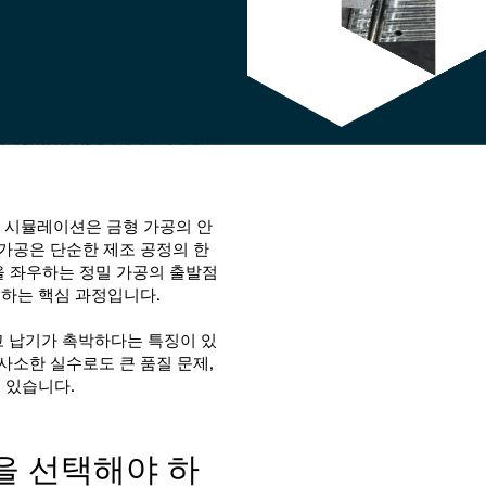
축 시뮬레이션은 금형 가공의 안
가공은 단순한 제조 공정의 한
질을 좌우하는 정밀 가공의 출발점
정하는 핵심 과정입니다.
 납기가 촉박하다는 특징이 있
사소한 실수로도 큰 품질 문제,
수 있습니다.
t을 선택해야 하