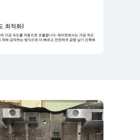
도 최적화)
분석하여 가공 속도를 자동으로 조율합니다. 에어컷에서는 가공 속도
 위해 감속하는 방식으로 더 빠르고 안전하게 금형 납기 단축에