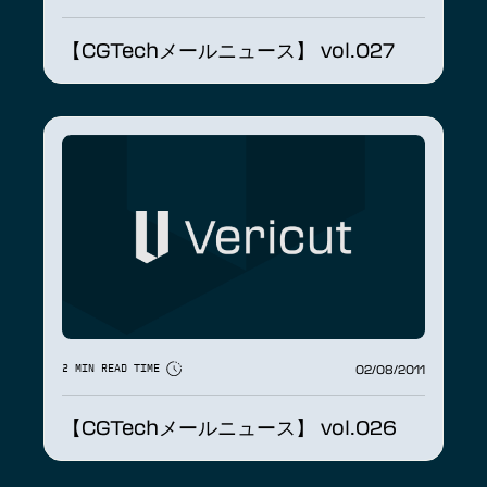
【CGTechメールニュース】 vol.027
02/08/2011
2 MIN READ TIME
【CGTechメールニュース】 vol.026