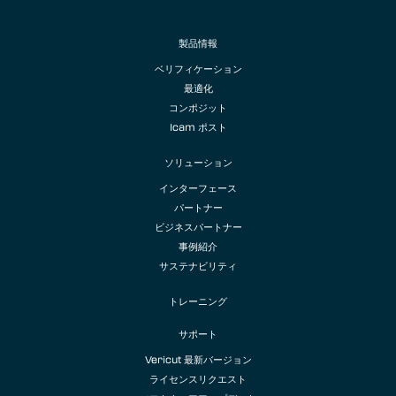
製品情報
ベリフィケーション
最適化
コンポジット
Icam ポスト
ソリューション
インターフェース
パートナー
ビジネスパートナー
事例紹介
サステナビリティ
トレーニング
サポート
Vericut 最新バージョン
ライセンスリクエスト