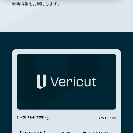
最新情報をお届けします。
07/20/2011
2 MIN READ TIME