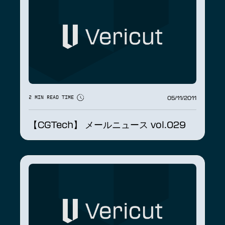
05/11/2011
2 MIN READ TIME
【CGTech】 メールニュース vol.029