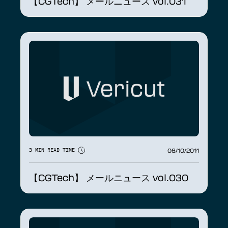
【CGTech】 メールニュース vol.031
06/10/2011
3 MIN READ TIME
【CGTech】 メールニュース vol.030