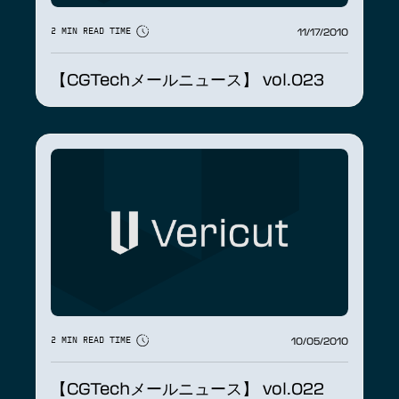
11/17/2010
2 MIN READ TIME
【CGTechメールニュース】 vol.023
10/05/2010
2 MIN READ TIME
【CGTechメールニュース】 vol.022