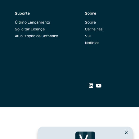
Suporte
Sobre
Último Lançamento
Sobre
Solicitar Licença
Carreiras
Atualização de Software
VUE
Notícias