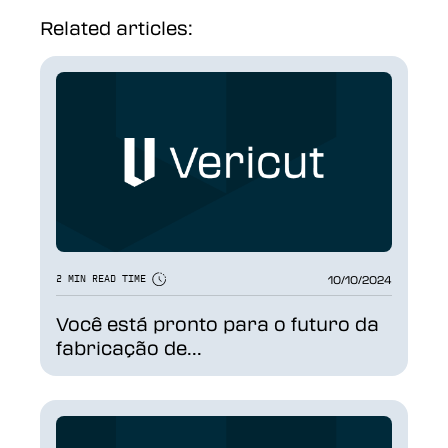
Related articles:
10/10/2024
2 MIN READ TIME
Você está pronto para o futuro da
fabricação de...