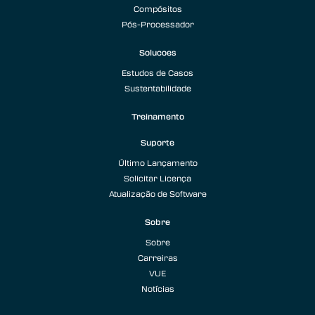
Compósitos
Pós-Processador
Solucoes
Estudos de Casos
Sustentabilidade
Treinamento
Suporte
Último Lançamento
Solicitar Licença
Atualização de Software
Sobre
Sobre
Carreiras
VUE
Notícias