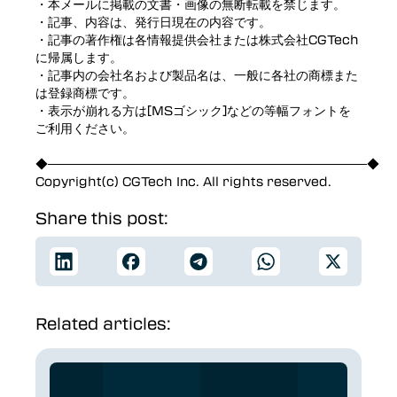
・本メールに掲載の文書・画像の無断転載を禁じます。
・記事、内容は、発行日現在の内容です。
・記事の著作権は各情報提供会社または株式会社CGTech
に帰属します。
・記事内の会社名および製品名は、一般に各社の商標また
は登録商標です。
・表示が崩れる方は[MSゴシック]などの等幅フォントを
ご利用ください。
◆────────────────────────────────────◆
Copyright(c) CGTech Inc. All rights reserved.
Share this post:
Related articles: