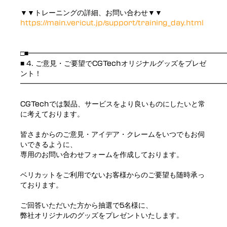
▼▼トレーニングの詳細、お問い合わせ▼▼
https://main.vericut.jp/support/training_day.html
□■━━━━━━━━━━━━━━━━━━━━━━━━━━━
■ 4. ご意見・ご要望でCGTechオリジナルグッズをプレゼ
ント！
━━━━━━━━━━━━━━━━━━━━━━━━━━━━━
CGTechでは製品、サービスをより良いものにしたいと常
に考えております。
皆さまからのご意見・アイデア・クレームをいつでもお伺
いできるように、
専用のお問い合わせフォームを作成しております。
ベリカットをご利用でないお客様からのご要望も随時承っ
ております。
ご回答いただいた方から抽選で5名様に、
弊社オリジナルのグッズをプレゼントいたします。