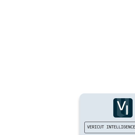
VERICUT INTELLIGE