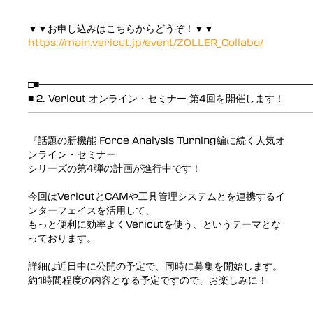
▼▼お申し込みはこちらからどうぞ！▼▼
https://main.vericut.jp/event/ZOLLER_Collabo/
□■━━━━━━━━━━━━━━━━━━━━━━━━━━━
■ 2. Vericut オンライン・セミナー 第4回を開催します！
━━━━━━━━━━━━━━━━━━━━━━━━━━━━━
『話題の新機能 Force Analysis Turning編に続く人気オ
ンライン・セミナー
シリーズの第4弾の計画が進行中です！
今回はVericutとCAMや工具管理システムとを連携するイ
ンターフェイスを活用して、
もっと便利に効率よくVericutを使う、というテーマとな
っております。
詳細は近日中に公開の予定で、同時に募集を開始します。
約1時間程度の内容となる予定ですので、お楽しみに！