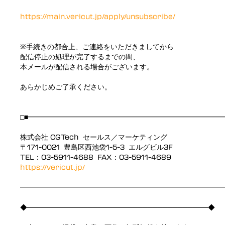
https://main.vericut.jp/apply/unsubscribe/
※手続きの都合上、ご連絡をいただきましてから
配信停止の処理が完了するまでの間、
本メールが配信される場合がございます。
あらかじめご了承ください。
□■━━━━━━━━━━━━━━━━━━━━━━━━━━━
株式会社 CGTech セールス／マーケティング
〒171-0021 豊島区西池袋1-5-3 エルグビル3F
TEL：03-5911-4688 FAX：03-5911-4689
https://vericut.jp/
━━━━━━━━━━━━━━━━━━━━━━━━━━━━━
◆────────────────────────────────────◆