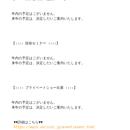
年内の予定はございません。

来年の予定は、決定しだいご案内いたします。

【:::: 技術セミナー ::::】

年内の予定はございません。

来年の予定は、決定しだいご案内いたします。

【:::: プライベートショー出展 ::::】

年内の予定はございません。

来年の予定は、決定しだいご案内いたします。

 ▼▼詳細はこちら▼▼

https://main.vericut.jp/event/event.html