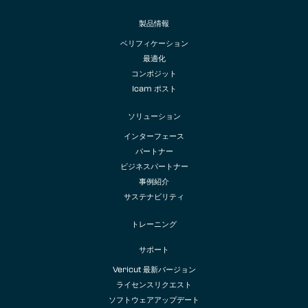
製品情報
ベリフィケーション
最適化
コンポジット
Icam ポスト
ソリューション
インターフェース
パートナー
ビジネスパートナー
事例紹介
サステナビリティ
トレーニング
サポート
Vericut 最新バージョン
ライセンスリクエスト
ソフトウェアアップデート