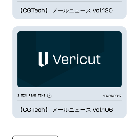
【CGTech】 メールニュース vol.120
10/31/2017
3 MIN READ TIME
【CGTech】 メールニュース vol.106