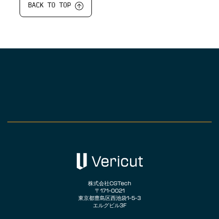
BACK TO TOP
株式会社CGTech
〒171-0021
東京都豊島区西池袋1-5-3
エルグビル3F