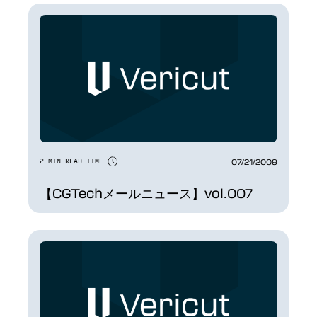
07/21/2009
2 MIN READ TIME
【CGTechメールニュース】vol.007