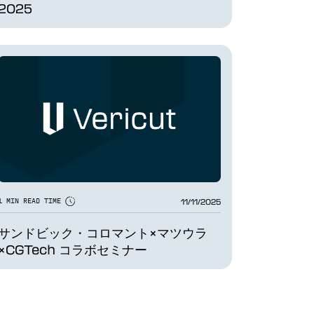
2025
11/11/2025
1 MIN READ TIME
サンドビック・コロマント×マツウラ
×CGTech コラボセミナー