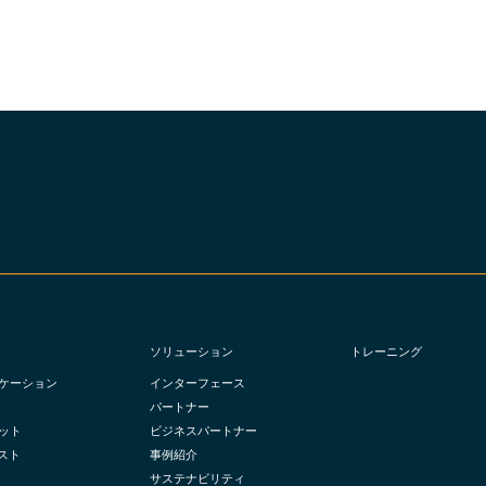
ソリューション
トレーニング
ケーション
インターフェース
パートナー
ット
ビジネスパートナー
ポスト
事例紹介
サステナビリティ