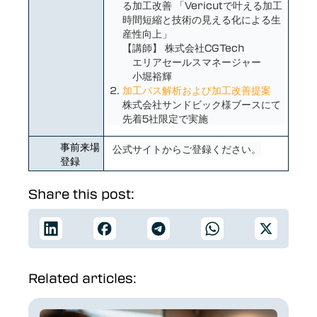
る加工改善 「Vericutで叶える加工
時間短縮と技術の見える化による生
産性向上」
【講師】 株式会社CGTech
エリアセールスマネージャー
小堀裕輝
加工パス解析および加工改善提案
株式会社サンドビック様ブースにて
先着5社限定で実施
事前来場
公式サイトからご登録ください。
登録
Share this post:
Related articles: