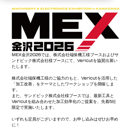
MEX金沢2026では、株式会社端保機工様ブースおよびサ
ンドビック株式会社様ブースにて、Vericutを協賛出展い
たします。
株式会社端保機工様のご協力のもと、Vericutを活用した
「加工改善」をテーマとしたワークショップを開催しま
す。
また、サンドビック株式会社様ブースでは、最新工具と
Vericutを組み合わせた加工効率化のご提案を、先着5社
限定で実施いたします。
いずれも定員がございますので、お申し込みはぜひお早め
に！