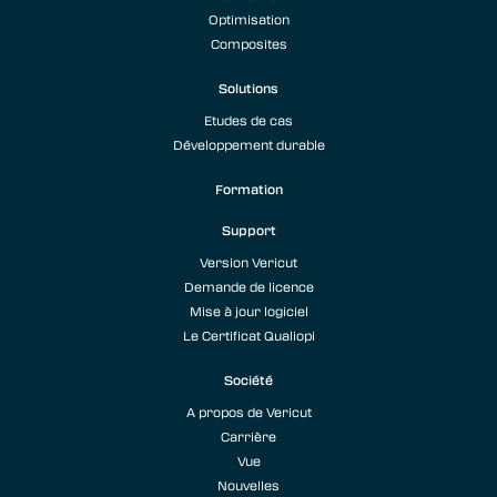
Optimisation
Composites
Solutions
Etudes de cas
Développement durable
Formation
Support
Version Vericut
Demande de licence
Mise à jour logiciel
Le Certificat Qualiopi
Société
A propos de Vericut
Carrière
Vue
Nouvelles