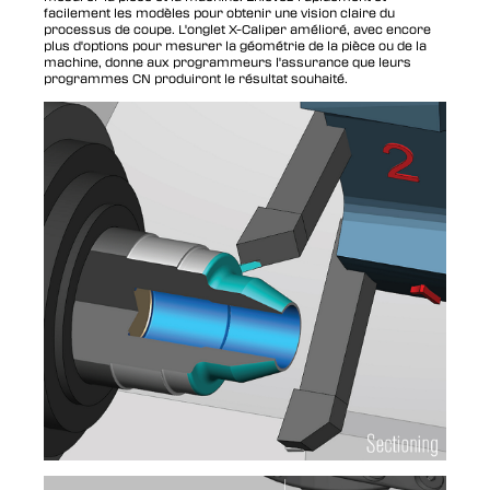
facilement les modèles pour obtenir une vision claire du
processus de coupe. L'onglet X-Caliper amélioré, avec encore
plus d'options pour mesurer la géométrie de la pièce ou de la
machine, donne aux programmeurs l'assurance que leurs
programmes CN produiront le résultat souhaité.