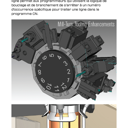
ligne permet aux programmeurs qui utilisent la logique de
bouclage et de branchement de s'arrêter à un numéro
d'occurrence spécifique pour traiter une ligne dans le
programme CN.