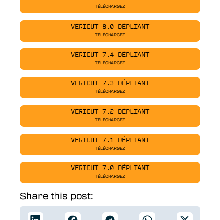
TÉLÉCHARGEZ
VERICUT 8.0 DÉPLIANT
TÉLÉCHARGEZ
VERICUT 7.4 DÉPLIANT
TÉLÉCHARGEZ
VERICUT 7.3 DÉPLIANT
TÉLÉCHARGEZ
VERICUT 7.2 DÉPLIANT
TÉLÉCHARGEZ
VERICUT 7.1 DÉPLIANT
TÉLÉCHARGEZ
VERICUT 7.0 DÉPLIANT
TÉLÉCHARGEZ
Share this post: