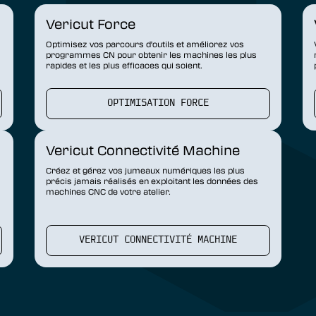
Vericut Force
Optimisez vos parcours d'outils et améliorez vos
programmes CN pour obtenir les machines les plus
rapides et les plus efficaces qui soient.
OPTIMISATION FORCE
Vericut Connectivité Machine
Créez et gérez vos jumeaux numériques les plus
précis jamais réalisés en exploitant les données des
machines CNC de votre atelier.
VERICUT CONNECTIVITÉ MACHINE