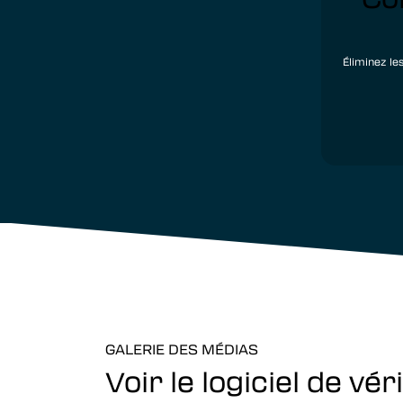
Éliminez le
GALERIE DES MÉDIAS
Voir le logiciel de v