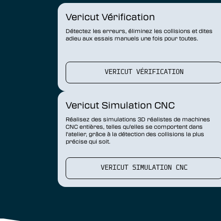
Vericut Vérification
Détectez les erreurs, éliminez les collisions et dites
adieu aux essais manuels une fois pour toutes.
VERICUT VÉRIFICATION
Vericut Simulation CNC
Réalisez des simulations 3D réalistes de machines
CNC entières, telles qu'elles se comportent dans
l'atelier, grâce à la détection des collisions la plus
précise qui soit.
VERICUT SIMULATION CNC