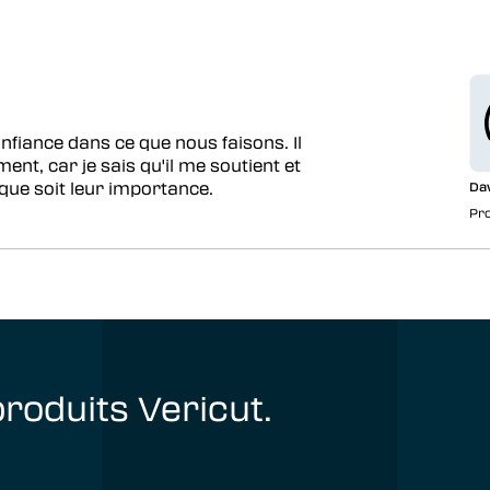
fiance dans ce que nous faisons. Il
, car je sais qu'il me soutient et
 que soit leur importance.
Da
Pr
roduits Vericut.