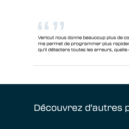
Vericut nous donne beaucoup plus de con
me permet de programmer plus rapidement
qu'il détectera toutes les erreurs, quelle
Découvrez d'autres p