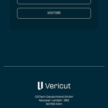
YOUTUBE
CGTech Deutschland GmbH
Neusser Landstr. 386
50769 Köln