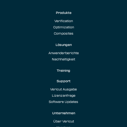
Produkte
Verification
Optimization
Composites
Lösungen
Anwenderberichte
Nachhaltigkeit
Training
Support
Vericut Ausgabe
Lizenzanfrage
Software Updates
Unternehmen
Über Vericut