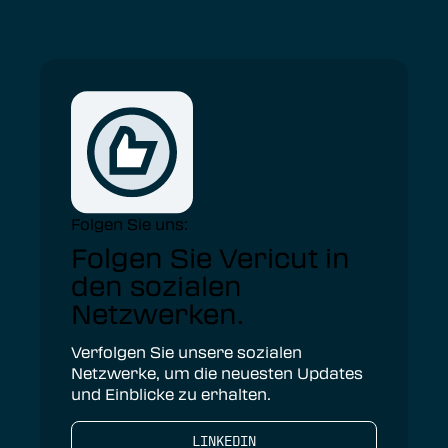
Folgen Sie uns:
Folgen Sie Vericut in
den sozialen
Netzwerken.
Verfolgen Sie unsere sozialen
Netzwerke, um die neuesten Updates
und Einblicke zu erhalten.
LINKEDIN