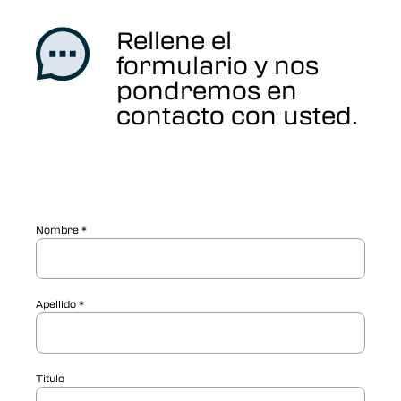
Rellene el
formulario y nos
pondremos en
contacto con usted.