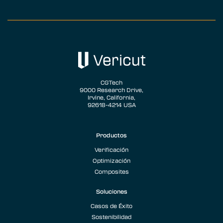
CGTech
9000 Research Drive,
Irvine, California,
92618-4214 USA
Productos
Verificación
Optimización
Composites
Soluciones
Casos de Éxito
Sostenibilidad