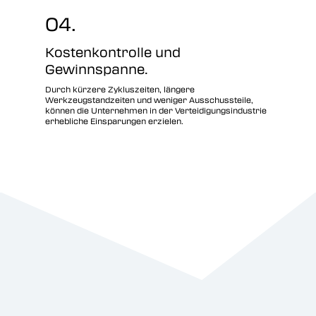
04.
Kostenkontrolle und
Gewinnspanne.
Durch kürzere Zykluszeiten, längere
Werkzeugstandzeiten und weniger Ausschussteile,
können die Unternehmen in der Verteidigungsindustrie
erhebliche Einsparungen erzielen.