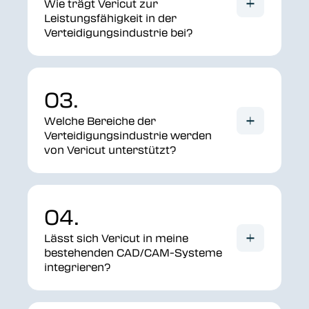
Wie trägt Vericut zur
Leistungsfähigkeit in der
Verteidigungsindustrie bei?
03.
Welche Bereiche der
Verteidigungsindustrie werden
von Vericut unterstützt?
04.
Lässt sich Vericut in meine
bestehenden CAD/CAM-Systeme
integrieren?