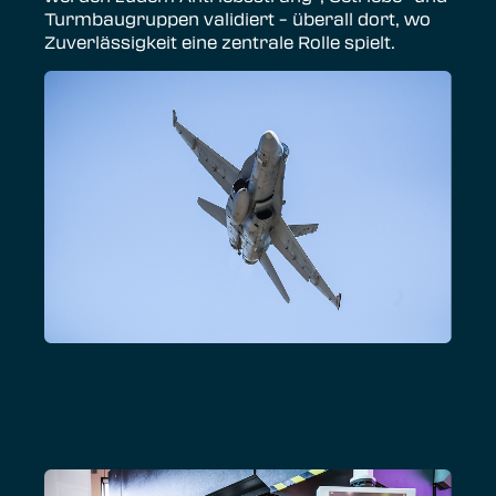
Turmbaugruppen validiert – überall dort, wo
Zuverlässigkeit eine zentrale Rolle spielt.