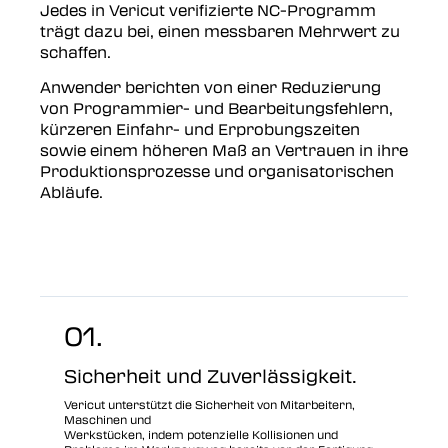
Jedes in Vericut verifizierte NC-Programm
trägt dazu bei, einen messbaren Mehrwert zu
schaffen.
Anwender berichten von einer Reduzierung
von Programmier- und Bearbeitungsfehlern,
kürzeren Einfahr- und Erprobungszeiten
sowie einem höheren Maß an Vertrauen in ihre
Produktionsprozesse und organisatorischen
Abläufe.
01.
Sicherheit und Zuverlässigkeit.
Vericut unterstützt die Sicherheit von Mitarbeitern,
Maschinen und
Werkstücken, indem potenzielle Kollisionen und