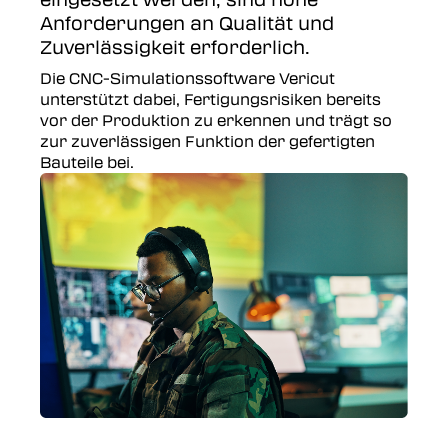
Anforderungen an Qualität und
Zuverlässigkeit erforderlich.
Die CNC-Simulationssoftware Vericut
unterstützt dabei, Fertigungsrisiken bereits
vor der Produktion zu erkennen und trägt so
zur zuverlässigen Funktion der gefertigten
Bauteile bei.