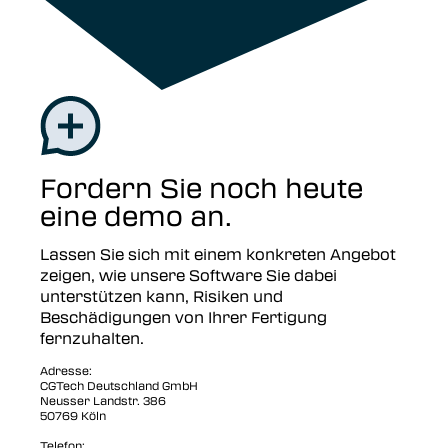
Fordern Sie noch heute
eine demo an.
Lassen Sie sich mit einem konkreten Angebot
zeigen, wie unsere Software Sie dabei
unterstützen kann, Risiken und
Beschädigungen von Ihrer Fertigung
fernzuhalten.
Adresse:
CGTech Deutschland GmbH
Neusser Landstr. 386
50769 Köln
Telefon
: