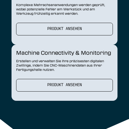
Komplexe Mehrachsenanwendungen werden geprüft,
wobei potenzielle Fehler am Werkstück und am
Werkzeug frühzeitig erkannt werden.
PRODUKT ANSEHEN
Machine Connectivity & Monitoring
Erstellen und verwalten Sie Ihre präzisesten digitalen
Zwillinge, indem Sie CNC-Maschinendaten aus Ihrer
Fertigungshalle nutzen.
PRODUKT ANSEHEN