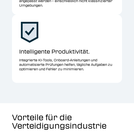
angepasst werden – einschließlich nicht klassifizierter
Umgebungen.
Intelligente Produktivität.
Integrierte KI-Tools, Onboard-Anleitungen und
automatisierte Prüfungen helfen, tägliche Aufgaben zu
optimieren und Fehler zu minimieren.
Vorteile für die
Verteidigungsindustrie