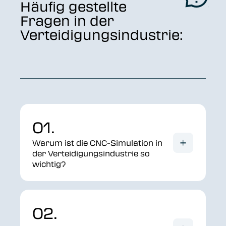
Häufig gestellte
Fragen in der
Verteidigungsindustrie:
01.
Warum ist die CNC-Simulation in
der Verteidigungsindustrie so
wichtig?
02.