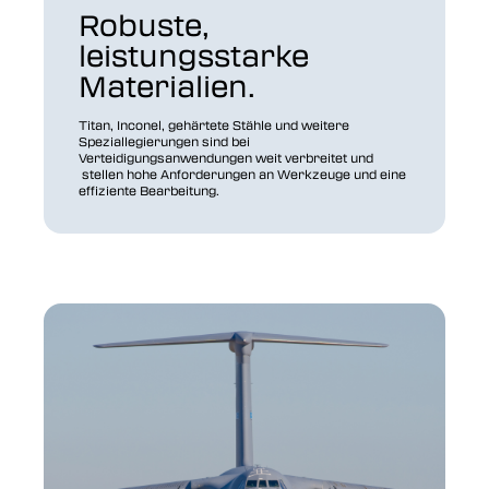
Robuste,
leistungsstarke
Materialien.
Titan, Inconel, gehärtete Stähle und weitere
Speziallegierungen sind bei
Verteidigungsanwendungen weit verbreitet und
stellen hohe Anforderungen an Werkzeuge und eine
effiziente Bearbeitung.