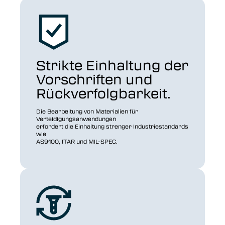
Strikte Einhaltung der
Vorschriften und
Rückverfolgbarkeit.
Die Bearbeitung von Materialien für
Verteidigungsanwendungen
erfordert die Einhaltung strenger Industriestandards
wie
AS9100, ITAR und MIL-SPEC.