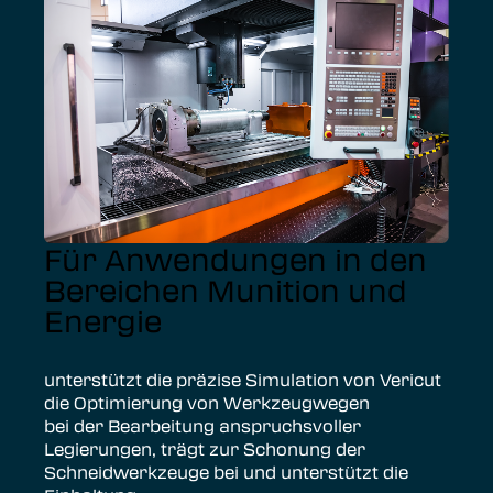
Für Anwendungen in den
Bereichen Munition und
Energie
unterstützt die präzise Simulation von Vericut
die Optimierung von Werkzeugwegen
bei der Bearbeitung anspruchsvoller
Legierungen, trägt zur Schonung der
Schneidwerkzeuge bei und unterstützt die