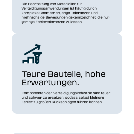
Die Bearbeitung von Materialien für
Verteidigungsanwendungen ist häufig durch
komplexe Geometrien, enge Toleranzen und
mehrachsige Bewegungen gekennzeichnet, die nur
geringe Fehlertoleranzen zulassen.
Teure Bauteile, hohe
Erwartungen.
Komponenten der Verteidigungsindustrie sind teuer
und schwer zu ersetzen, sodass selbst kleinere
Fehler zu großen Rückschlägen führen können.