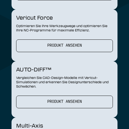
Vericut Force
Optimieren Sie Ihre Werkzeugwege und optimieren Sie
Ihre NC-Programme für maximale Effizienz.
PRODUKT ANSEHEN
AUTO-DIFF™
Vergleichen Sie CAD-Design-Modelle mit Vericut-
Simulationen und erkennen Sie Designunterschiede und
Schwächen.
PRODUKT ANSEHEN
Multi-Axis