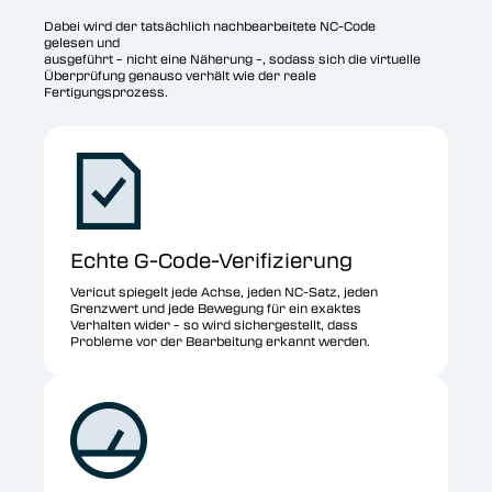
Dabei wird der tatsächlich nachbearbeitete NC-Code
gelesen und
ausgeführt – nicht eine Näherung –, sodass sich die virtuelle
Überprüfung genauso verhält wie der reale
Fertigungsprozess.
Echte G-Code-Verifizierung
Vericut spiegelt jede Achse, jeden NC-Satz, jeden
Grenzwert und jede Bewegung für ein exaktes
Verhalten wider – so wird sichergestellt, dass
Probleme vor der Bearbeitung erkannt werden.