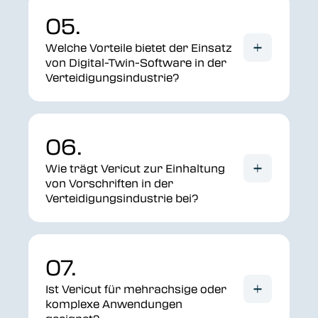
05.
Welche Vorteile bietet der Einsatz
von Digital-Twin-Software in der
Verteidigungsindustrie?
06.
Wie trägt Vericut zur Einhaltung
von Vorschriften in der
Verteidigungsindustrie bei?
07.
Ist Vericut für mehrachsige oder
komplexe Anwendungen