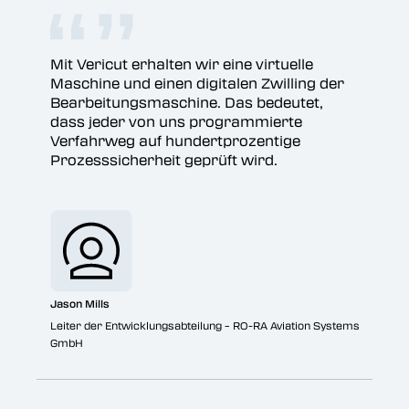
Mit Vericut erhalten wir eine virtuelle
Maschine und einen digitalen Zwilling der
Bearbeitungsmaschine. Das bedeutet,
dass jeder von uns programmierte
Verfahrweg auf hundertprozentige
Prozesssicherheit geprüft wird.
Jason Mills
Leiter der Entwicklungsabteilung – RO-RA Aviation Systems
GmbH