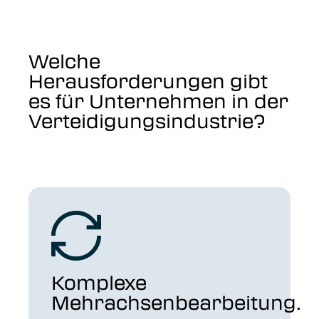
Welche
Herausforderungen gibt
es für Unternehmen in der
Verteidigungsindustrie?
Komplexe
Mehrachsenbearbeitung.