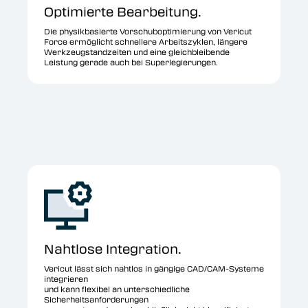
Optimierte Bearbeitung.
Die physikbasierte Vorschuboptimierung von Vericut
Force ermöglicht schnellere Arbeitszyklen, längere
Werkzeugstandzeiten und eine gleichbleibende
Leistung gerade auch bei Superlegierungen.
Nahtlose Integration.
Vericut lässt sich nahtlos in gängige CAD/CAM-Systeme
integrieren
und kann flexibel an unterschiedliche
Sicherheitsanforderungen