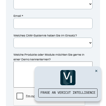
FRAGE AN VERICUT INTELLIGENCE