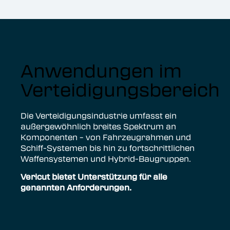
Anwendungen im
Verteidigungsbereich
Die Verteidigungsindustrie umfasst ein
außergewöhnlich breites Spektrum an
Komponenten – von Fahrzeugrahmen und
Schiff-Systemen bis hin zu fortschrittlichen
Waffensystemen und Hybrid-Baugruppen.
Vericut bietet Unterstützung für alle
genannten Anforderungen.