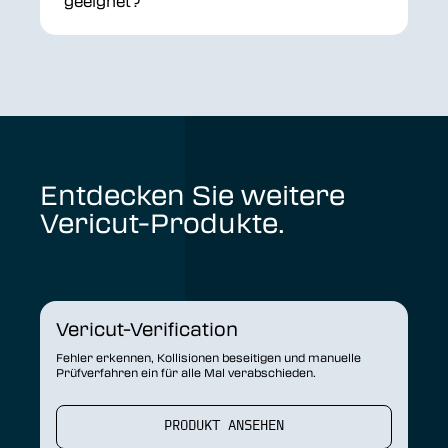
geeignet?
Entdecken Sie weitere
Vericut-Produkte.
Vericut-Verification
Fehler erkennen, Kollisionen beseitigen und manuelle
Prüfverfahren ein für alle Mal verabschieden.
PRODUKT ANSEHEN