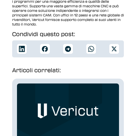
i programmi per una maggiore efficienza e qualità delle
superfici. Supporta una vasta gamma di macchine CNC e può
operare come soluzione indipendente o integrarsi con i
principali sistemi CAM. Con uffici in 12 paesi e una rete globale di
rivenditori, Vericut fornisce supporto completo ai suoi utenti in
tutto il mondo.
Condividi questo post:
Articoli correlati: