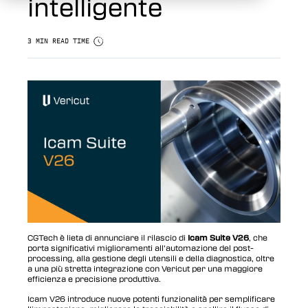
intelligente
3 MIN READ TIME
CGTech è lieta di annunciare il rilascio di
Icam Suite V26
, che
porta significativi miglioramenti all’automazione del post-
processing, alla gestione degli utensili e della diagnostica, oltre
a una più stretta integrazione con Vericut per una maggiore
efficienza e precisione produttiva.
Icam V26 introduce nuove potenti funzionalità per semplificare