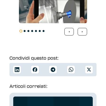
Condividi questo post:
Articoli correlati: