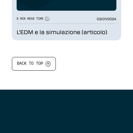
03/01/2024
8 MIN READ TIME
L'EDM e la simulazione (articolo)
BACK TO TOP