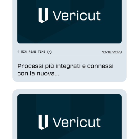
10/18/2023
4 MIN READ TIME
Processi più integrati e connessi
con la nuova...