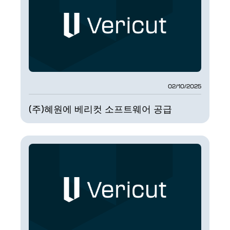
02/10/2025
(주)혜원에 베리컷 소프트웨어 공급