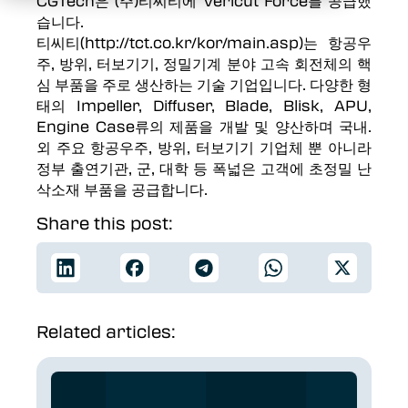
CGTech은 (주)티씨티에 Vericut Force를 공급했
습니다.
티씨티(http://tct.co.kr/kor/main.asp)는 항공우
주, 방위, 터보기기, 정밀기계 분야 고속 회전체의 핵
심 부품을 주로 생산하는 기술 기업입니다. 다양한 형
태의 Impeller, Diffuser, Blade, Blisk, APU,
Engine Case류의 제품을 개발 및 양산하며 국내.
외 주요 항공우주, 방위, 터보기기 기업체 뿐 아니라
정부 출연기관, 군, 대학 등 폭넓은 고객에 초정밀 난
삭소재 부품을 공급합니다.
Share this post:
Related articles: