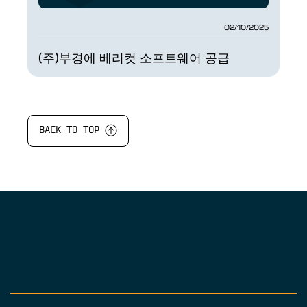
02/10/2025
(주)부경에 베리컷 소프트웨어 공급
BACK TO TOP