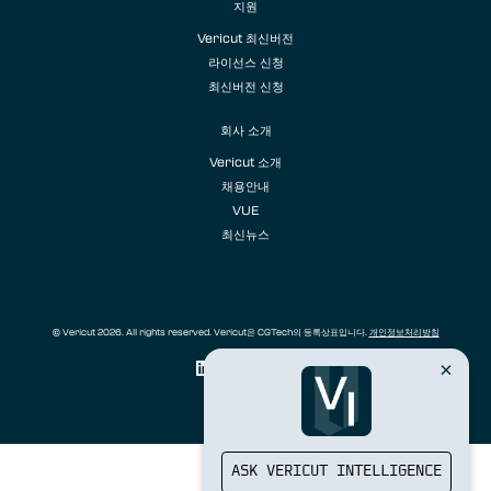
지원
Vericut 최신버전
라이선스 신청
최신버전 신청
회사 소개
Vericut 소개
채용안내
VUE
최신뉴스
© Vericut 2026. All rights reserved. Vericut은 CGTech의 등록상표입니다.
개인정보처리방침
ASK VERICUT INTELLIGENCE