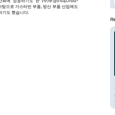
 성공하기도 한 (주)부경(http://bu-
을 바탕으로 가스터빈 부품, 방산 부품 산업에도
하기도 했습니다.
Re