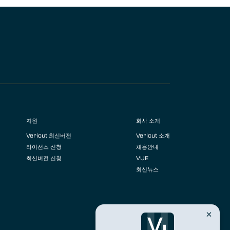
지원
회사 소개
Vericut 최신버전
Vericut 소개
라이선스 신청
채용안내
최신버전 신청
VUE
최신뉴스