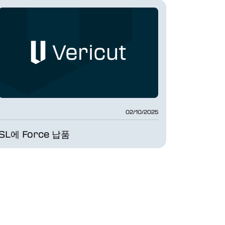
02/10/2025
SL에 Force 납품